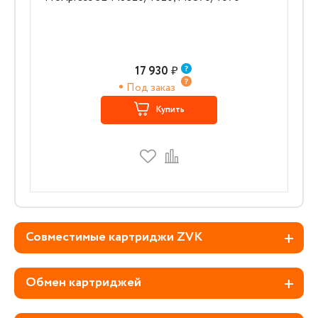
17 930
₽
Под заказ
Купить
Совместимые картриджи ZVK
Обмен картриджей