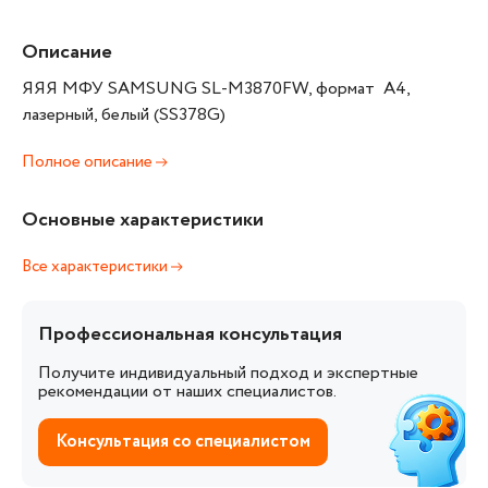
Описание
ЯЯЯ МФУ SAMSUNG SL-M3870FW, формат А4,
лазерный, белый (SS378G)
Полное описание
Основные характеристики
Все характеристики
Профессиональная консультация
Получите индивидуальный подход и экспертные
рекомендации от наших специалистов.
Консультация со специалистом