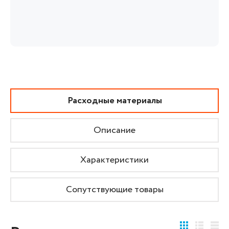
Расходные материалы
Описание
Характеристики
Сопутствующие товары