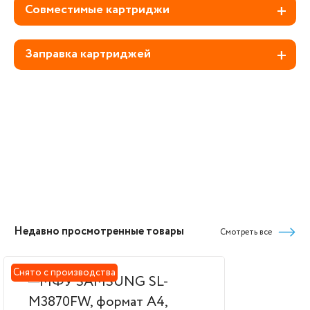
Совместимые картриджи
Заправка картриджей
Недавно просмотренные товары
Смотреть все
Снято с производства