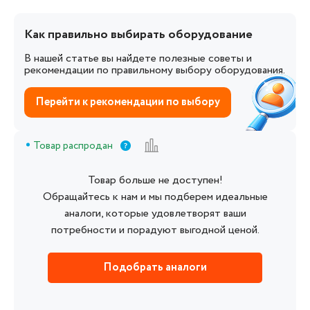
Как правильно выбирать оборудование
В нашей статье вы найдете полезные советы и
рекомендации по правильному выбору оборудования.
Перейти к рекомендации по выбору
Товар распродан
Товар больше не доступен!
Обращайтесь к нам и мы подберем идеальные
аналоги, которые удовлетворят ваши
потребности и порадуют выгодной ценой.
Подобрать аналоги