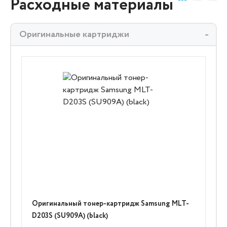
Расходные материалы
Оригинальные картриджи
Оригинальный тонер-картридж Samsung MLT-
D203S (SU909A) (black)