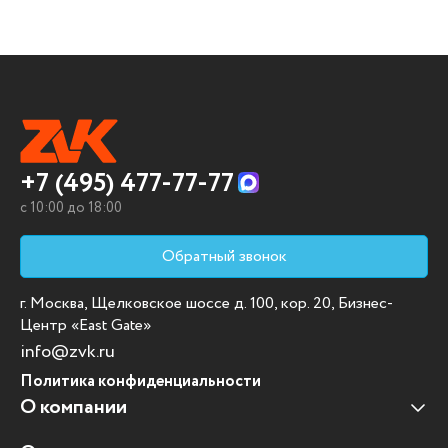
+7 (495) 477-77-77
c 10:00 до 18:00
Обратный звонок
г. Москва, Щелковское шоссе д. 100, кор. 20, Бизнес-
Центр «East Gate»
info@zvk.ru
Политика конфиденциальности
О компании