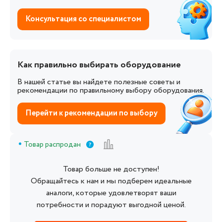
Консультация со специалистом
Как правильно выбирать оборудование
В нашей статье вы найдете полезные советы и
рекомендации по правильному выбору оборудования.
Перейти к рекомендации по выбору
Товар распродан
Товар больше не доступен!
Обращайтесь к нам и мы подберем идеальные
аналоги, которые удовлетворят ваши
потребности и порадуют выгодной ценой.