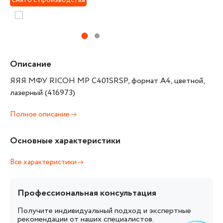
Снято с производства
Описание
ЯЯЯ МФУ RICOH MP C401SRSP, формат А4, цветной,
лазерный (416973)
Полное описание
Основные характеристики
Все характеристики
Профессиональная консультация
Получите индивидуальный подход и экспертные
рекомендации от наших специалистов.