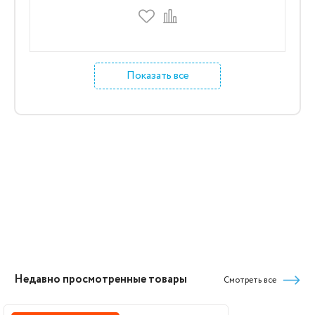
Показать все
Недавно просмотренные товары
Смотреть все