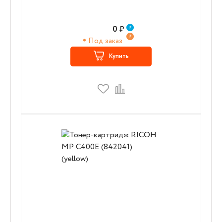
0
₽
Под заказ
Купить