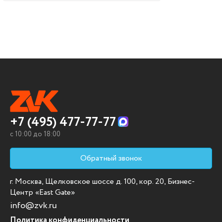
+7 (495) 477-77-77
c 10:00 до 18:00
Обратный звонок
г. Москва, Щелковское шоссе д. 100, кор. 20, Бизнес-
Центр «East Gate»
info@zvk.ru
Политика конфиденциальности