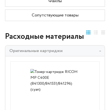
Файлы
Сопутствующие товары
Расходные материалы
Оригинальные картриджи