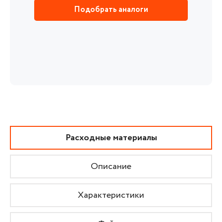
Подобрать аналоги
Расходные материалы
Описание
Характеристики