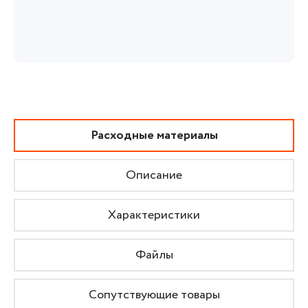
Расходные материалы
Описание
Характеристики
Файлы
Сопутствующие товары