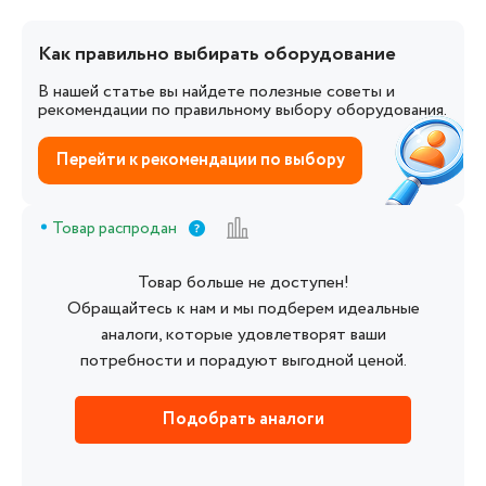
Как правильно выбирать оборудование
В нашей статье вы найдете полезные советы и
рекомендации по правильному выбору оборудования.
Перейти к рекомендации по выбору
Товар распродан
Товар больше не доступен!
Обращайтесь к нам и мы подберем идеальные
аналоги, которые удовлетворят ваши
потребности и порадуют выгодной ценой.
Подобрать аналоги