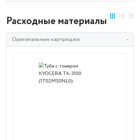
Расходные материалы
Оригинальные картриджи