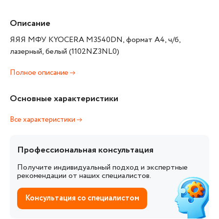
Описание
ЯЯЯ МФУ KYOCERA M3540DN, формат А4, ч/б,
лазерный, белый (1102NZ3NL0)
Полное описание
Основные характеристики
Все характеристики
Профессиональная консультация
Получите индивидуальный подход и экспертные
рекомендации от наших специалистов.
Консультация со специалистом