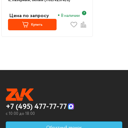
б, лазерный, белый (1102NZ3NL0)
Цена по запросу
В наличии
Купить
+7 (495) 477-77-77
c 10:00 до 18:00
Обратный звонок