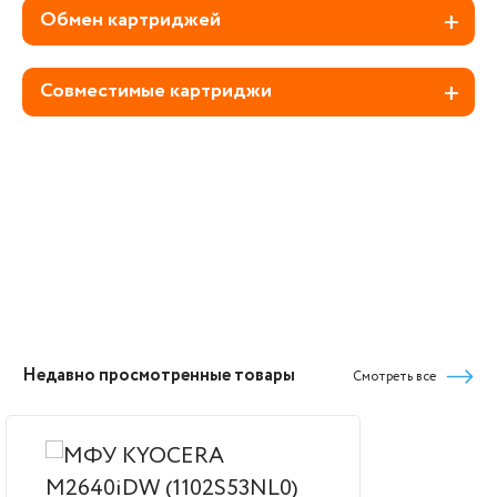
Обмен картриджей
Совместимые картриджи
Недавно просмотренные товары
Смотреть все