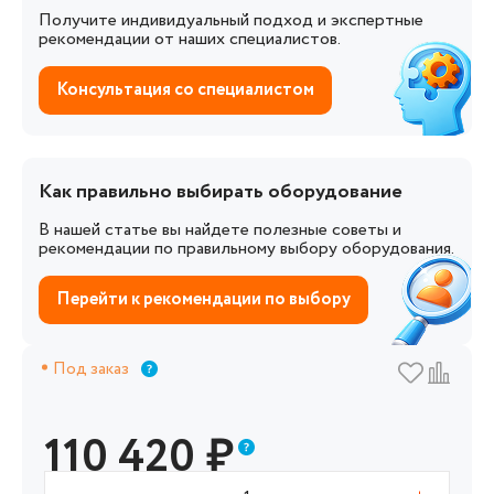
Получите индивидуальный подход и экспертные
рекомендации от наших специалистов.
Консультация со специалистом
Как правильно выбирать оборудование
В нашей статье вы найдете полезные советы и
рекомендации по правильному выбору оборудования.
Перейти к рекомендации по выбору
Под заказ
110 420
₽