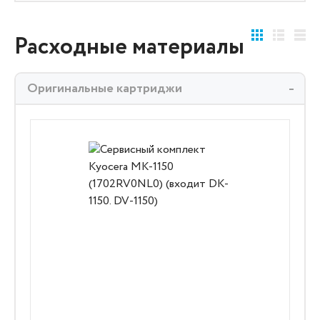
Расходные материалы
Оригинальные картриджи