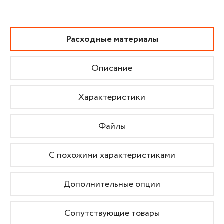
Расходные материалы
Описание
Характеристики
Файлы
С похожими характеристиками
Дополнительные опции
Сопутствующие товары