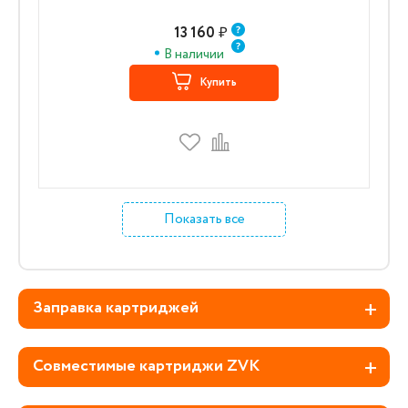
13 160
₽
В наличии
Купить
Показать все
Заправка картриджей
Совместимые картриджи ZVK