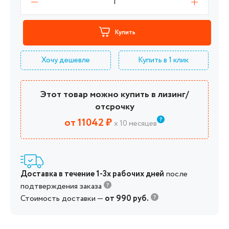
1
Купить
Хочу дешевле
Купить в 1 клик
Этот товар можно купить в лизинг/
отсрочку
от 11042 ₽
х 10 месяцев
Доставка в течение 1-3х рабочих дней
после
подтверждения заказа
Стоимость доставки —
от 990 руб.