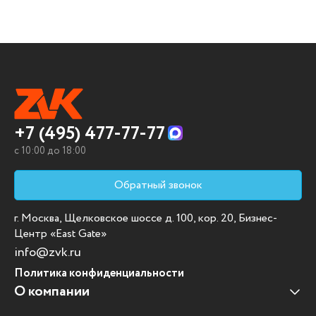
+7 (495) 477-77-77
c 10:00 до 18:00
Обратный звонок
г. Москва, Щелковское шоссе д. 100, кор. 20, Бизнес-
Центр «East Gate»
info@zvk.ru
Политика конфиденциальности
О компании