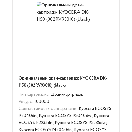
Оригинальный драм-картридж KYOCERA DK-
1150 (302RV93010) (black)
Тип картриджа:
Драм-картридж
Ресурс:
100000
Совместимость с аппаратами:
Kyocera ECOSYS
P2040dn; Kyocera ECOSYS P2040dw; Kyocera
ECOSYS P2235dn; Kyocera ECOSYS P2235dw;
Kyocera ECOSYS M2040dn; Kyocera ECOSYS