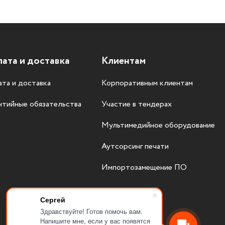
ата и доставка
Клиентам
та и доставка
Корпоративным клиентам
нтийные обязательства
Участие в тендерах
Мультимедийное оборудование
Аутсорсинг печати
Импортозамещение ПО
Сергей
Здравствуйте! Готов помочь вам.
Напишите мне, если у вас появятся