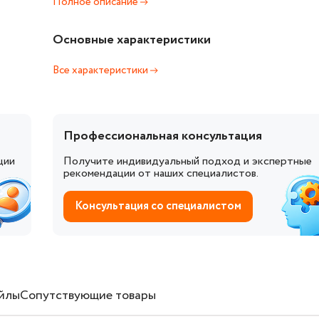
Полное описание
Основные характеристики
Все характеристики
Профессиональная консультация
ции
Получите индивидуальный подход и экспертные
рекомендации от наших специалистов.
Консультация со специалистом
йлы
Сопутствующие товары