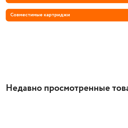
Совместимые картриджи
Недавно просмотренные тов