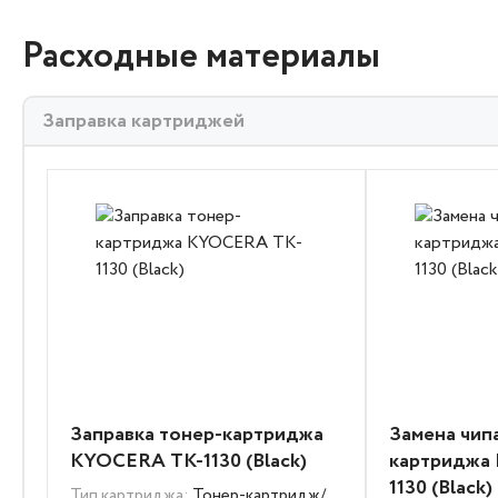
Расходные материалы
Заправка картриджей
Заправка тонер-картриджа
Замена чип
KYOCERA TK-1130 (Black)
картриджа
1130 (Black)
Тип картриджа:
Тонер-картридж/