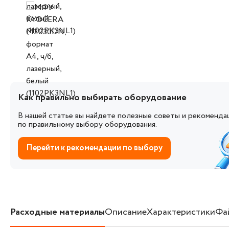
Как правильно выбирать оборудование
В нашей статье вы найдете полезные советы и рекоменда
по правильному выбору оборудования.
Перейти к рекомендации по выбору
Расходные материалы
Описание
Характеристики
Фа