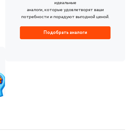
идеальные
аналоги, которые удовлетворят ваши
потребности и порадуют выгодной ценой.
Подобрать аналоги