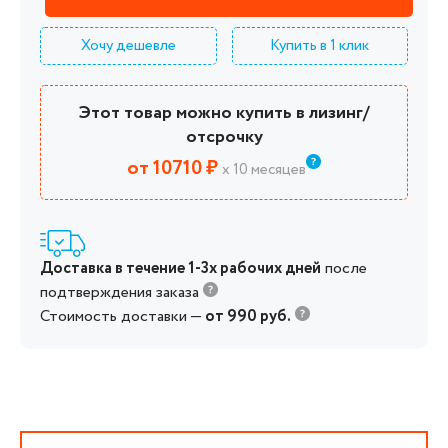
Хочу дешевле
Купить в 1 клик
Этот товар можно купить в лизинг/
отсрочку
от 10710 ₽
х 10 месяцев
Доставка в течение 1-3х рабочих дней
после
подтверждения заказа
Стоимость доставки —
от 990 руб.