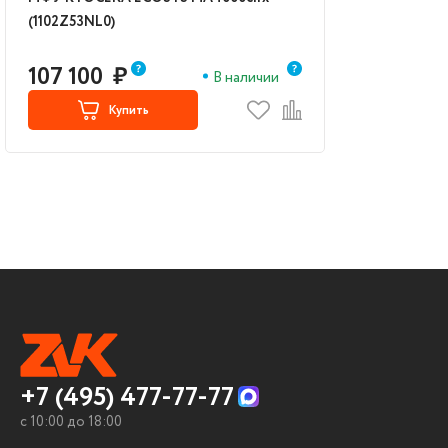
(1102Z53NL0)
107 100
₽
В наличии
Купить
+7 (495) 477-77-77
c 10:00 до 18:00