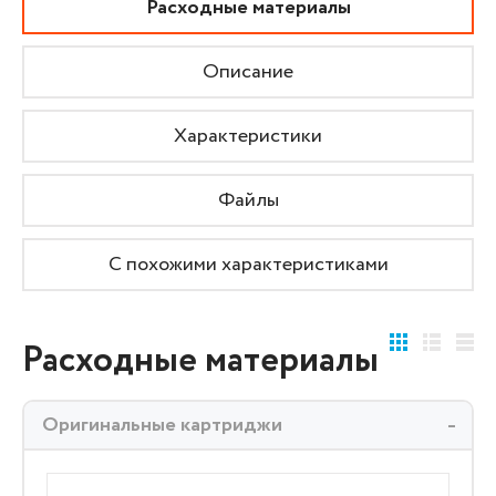
Расходные материалы
Описание
Характеристики
Файлы
С похожими характеристиками
Расходные материалы
Оригинальные картриджи