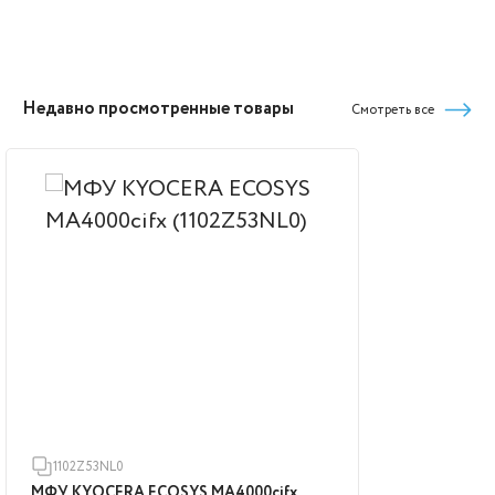
Недавно просмотренные товары
Смотреть все
1102Z53NL0
МФУ KYOCERA ECOSYS MA4000cifx