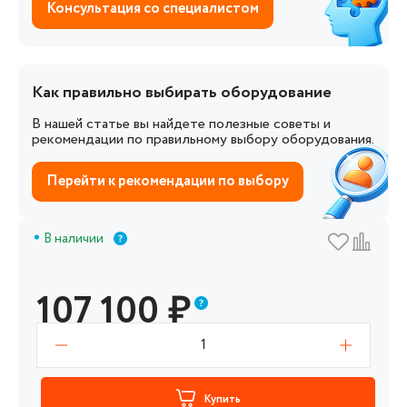
Консультация со специалистом
Как правильно выбирать оборудование
В нашей статье вы найдете полезные советы и
рекомендации по правильному выбору оборудования.
Перейти к рекомендации по выбору
В наличии
107 100
₽
1
Купить