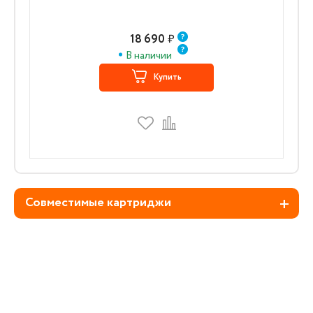
18 690
₽
В наличии
Купить
Совместимые картриджи