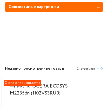
Совместимые картриджи
Недавно просмотренные товары
Смотреть все
Снято с производства