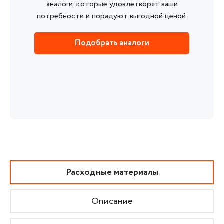
аналоги, которые удовлетворят ваши
потребности и порадуют выгодной ценой.
Подобрать аналоги
Расходные материалы
Описание