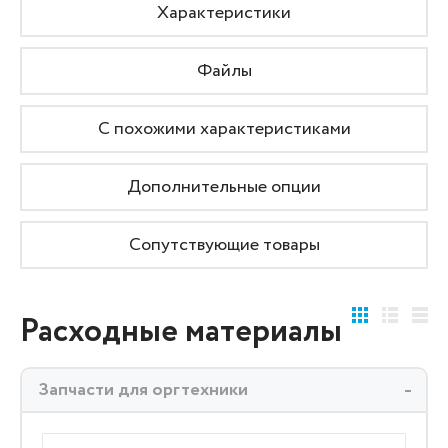
Характеристики
Файлы
С похожими характеристиками
Дополнительные опции
Сопутствующие товары
Расходные материалы
Запчасти для оргтехники