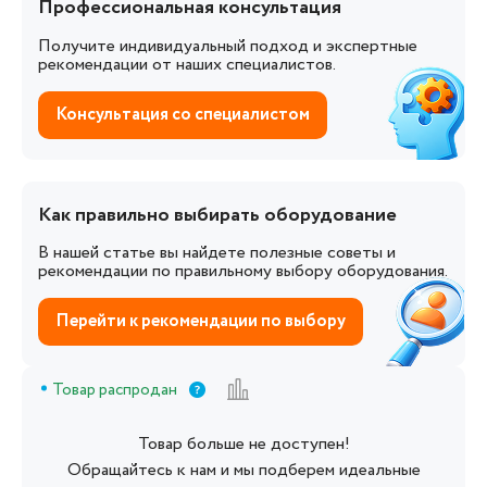
Профессиональная консультация
Получите индивидуальный подход и экспертные
рекомендации от наших специалистов.
Консультация со специалистом
Как правильно выбирать оборудование
В нашей статье вы найдете полезные советы и
рекомендации по правильному выбору оборудования.
Перейти к рекомендации по выбору
Товар распродан
Товар больше не доступен!
Обращайтесь к нам и мы подберем идеальные