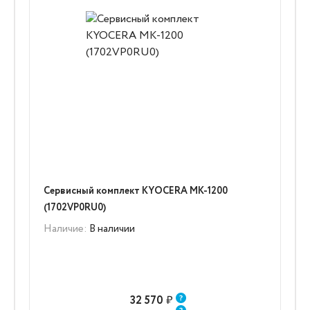
Сервисный комплект KYOCERA MK-1200
(1702VP0RU0)
Наличие:
В наличии
32 570
₽