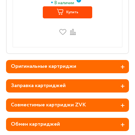
В наличии
Купить
Оригинальные картриджи
Заправка картриджей
Совместимые картриджи ZVK
Обмен картриджей