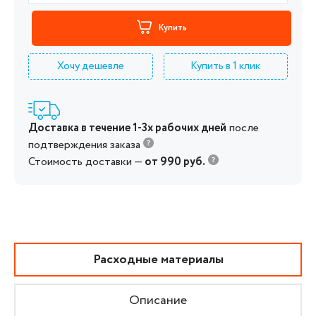
Купить
Хочу дешевле
Купить в 1 клик
Доставка в течение 1-3х рабочих дней
после
подтверждения заказа
Стоимость доставки —
от 990 руб.
Расходные материалы
Описание