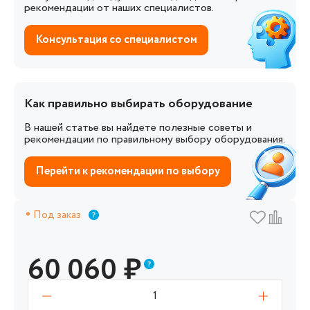
рекомендации от наших специалистов.
Консультация со специалистом
Как правильно выбирать оборудование
В нашей статье вы найдете полезные советы и
рекомендации по правильному выбору оборудования.
Перейти к рекомендации по выбору
Под заказ
60 060
₽
1