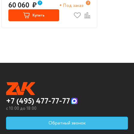
60 060
₽
Под заказ
Купить
+7 (495) 477-77-77
c 10:00 до 18:00
Обратный звонок