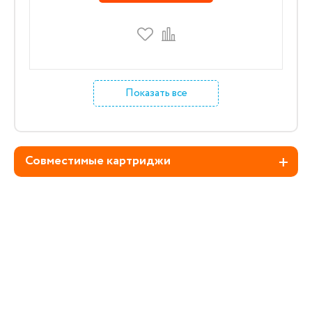
Показать все
Совместимые картриджи