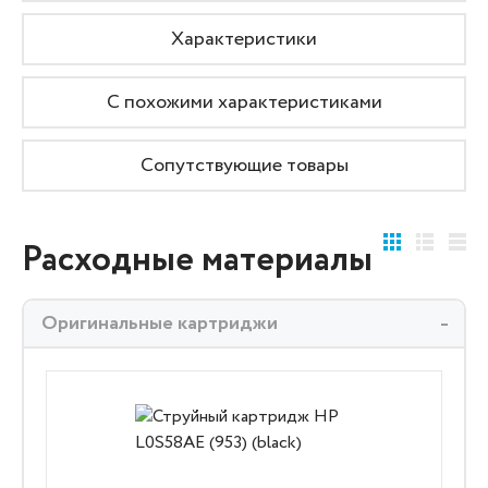
Характеристики
С похожими характеристиками
Сопутствующие товары
Расходные материалы
Оригинальные картриджи