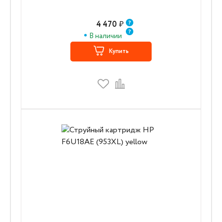
4 470
₽
В наличии
Купить