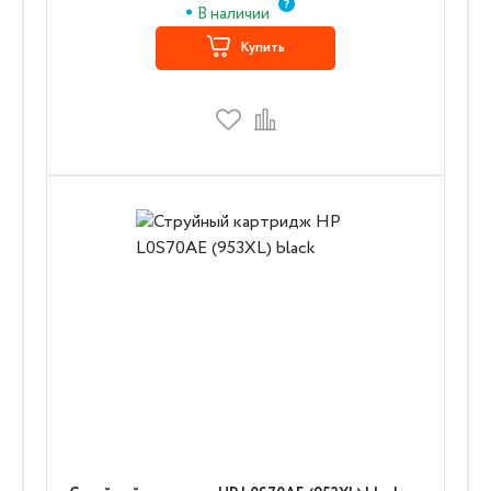
В наличии
Купить