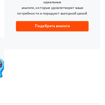
идеальные
аналоги, которые удовлетворят ваши
потребности и порадуют выгодной ценой.
Подобрать аналоги