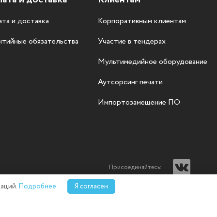
та и доставка
Корпоративным клиентам
нтийные обязательства
Участие в тендерах
Мультимедийное оборудование
Аутсорсинг печати
Импортозамещение ПО
Присоединяйтесь:
аций.
Подробнее
Я согласен