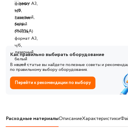
Как правильно выбирать оборудование
В нашей статье вы найдете полезные советы и рекоменда
по правильному выбору оборудования.
Перейти к рекомендации по выбору
Расходные материалы
Описание
Характеристики
Фа