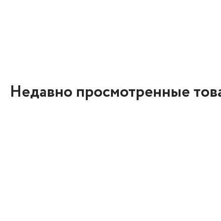
Недавно просмотренные тов