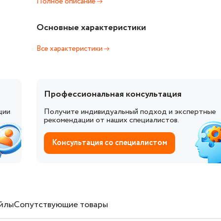
Полное описание
Основные характеристики
Все характеристики
Профессиональная консультация
ции
Получите индивидуальный подход и экспертные
рекомендации от наших специалистов.
Консультация со специалистом
йлы
Сопутствующие товары