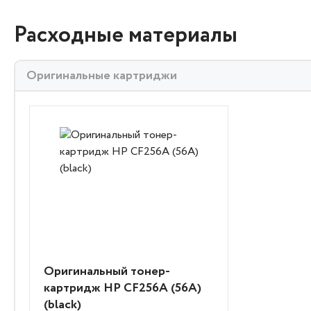
Расходные материалы
Оригинальные картриджи
Оригинальный тонер-
картридж HP CF256A (56A)
(black)