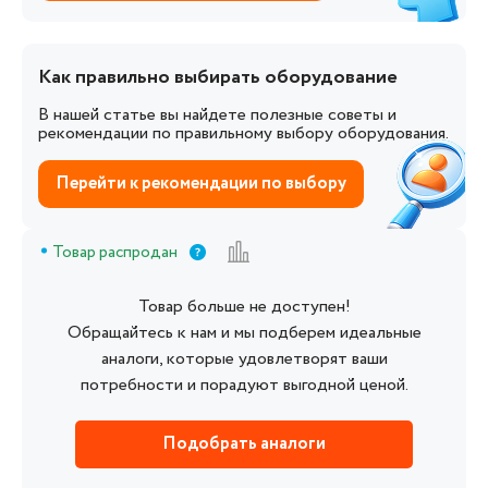
Как правильно выбирать оборудование
В нашей статье вы найдете полезные советы и
рекомендации по правильному выбору оборудования.
Перейти к рекомендации по выбору
Товар распродан
Товар больше не доступен!
Обращайтесь к нам и мы подберем идеальные
аналоги, которые удовлетворят ваши
потребности и порадуют выгодной ценой.
Подобрать аналоги