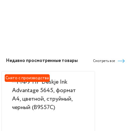
Недавно просмотренные товары
Смотреть все
Снято с производства