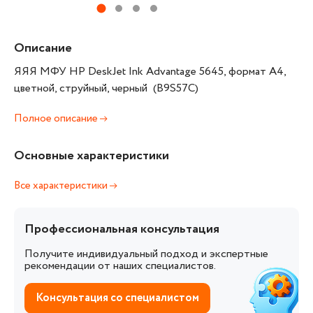
Описание
ЯЯЯ МФУ HP DeskJet Ink Advantage 5645, формат А4,
цветной, струйный, черный (B9S57C)
Полное описание
Основные характеристики
Все характеристики
Профессиональная консультация
Получите индивидуальный подход и экспертные
рекомендации от наших специалистов.
Консультация со специалистом