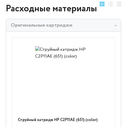
Расходные материалы
Оригинальные картриджи
Струйный катридж HP C2P11AE (651) (color)