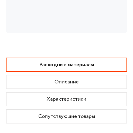
Расходные материалы
Описание
Характеристики
Сопутствующие товары