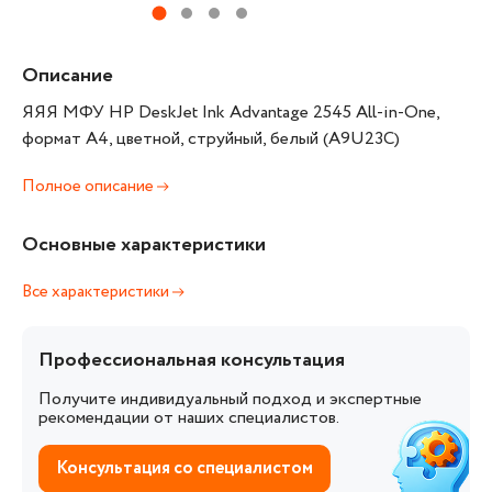
Описание
ЯЯЯ МФУ HP DeskJet Ink Advantage 2545 All-in-One,
формат А4, цветной, струйный, белый (A9U23C)
Полное описание
Основные характеристики
Все характеристики
Профессиональная консультация
Получите индивидуальный подход и экспертные
рекомендации от наших специалистов.
Консультация со специалистом