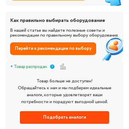
Как правильно выбирать оборудование
В нашей статье вы найдете полезные советы и
рекомендации по правильному выбору оборудования.
Перейти к рекомендации по выбору
Товар распродан
Товар больше не доступен!
Обращайтесь к нам и мы подберем идеальные
аналоги, которые удовлетворят ваши
потребности и порадуют выгодной ценой.
Подобрать аналоги