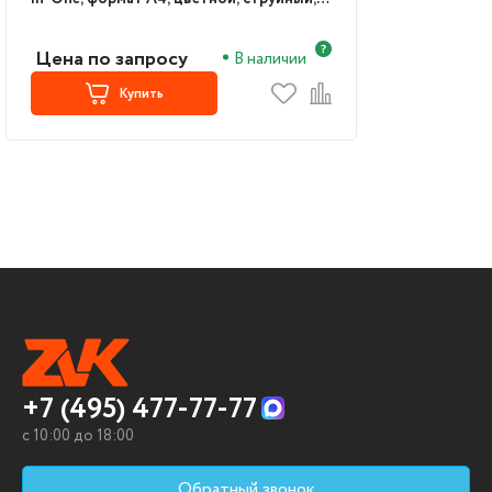
белый (A9U23C)
Цена по запросу
В наличии
Купить
+7 (495) 477-77-77
c 10:00 до 18:00
Обратный звонок