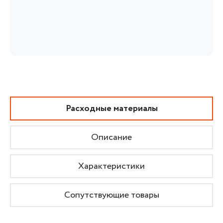
Расходные материалы
Описание
Характеристики
Сопутствующие товары