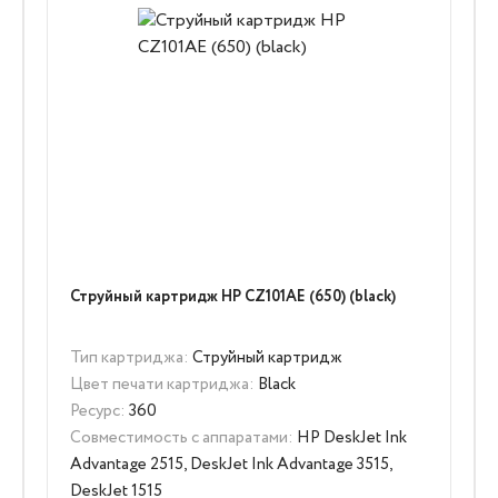
Струйный картридж HP CZ101AE (650) (black)
Тип картриджа:
Струйный картридж
Цвет печати картриджа:
Black
Ресурс:
360
Совместимость с аппаратами:
HP DeskJet Ink
Advantage 2515, DeskJet Ink Advantage 3515,
DeskJet 1515