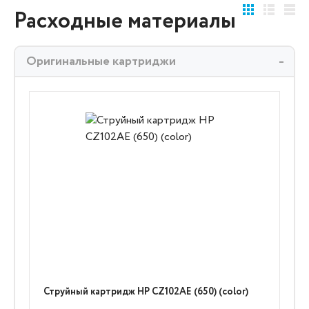
Расходные материалы
Оригинальные картриджи
Струйный картридж HP CZ102AE (650) (color)