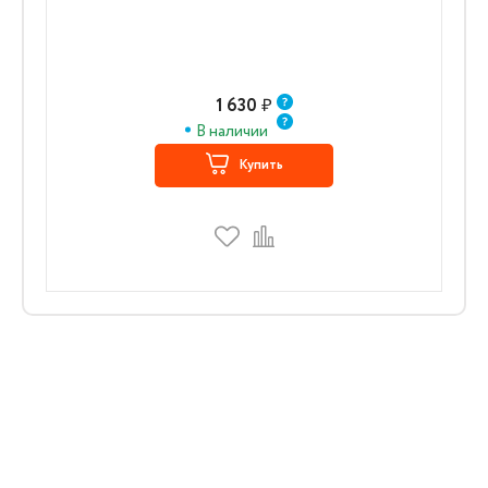
1 630
₽
В наличии
Купить