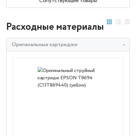
Сопутствующие товары
Расходные материалы
Оригинальные картриджи