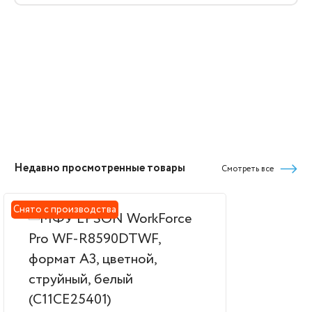
Недавно просмотренные товары
Смотреть все
Снято с производства