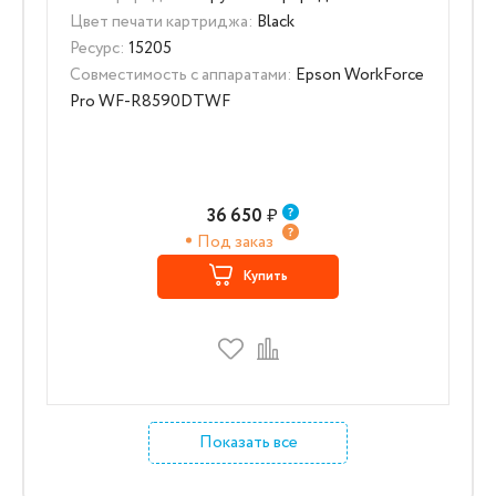
Цвет печати картриджа:
Black
Ресурс:
15205
Совместимость с аппаратами:
Epson WorkForce
Pro WF-R8590DTWF
36 650
₽
Под заказ
Купить
Показать все