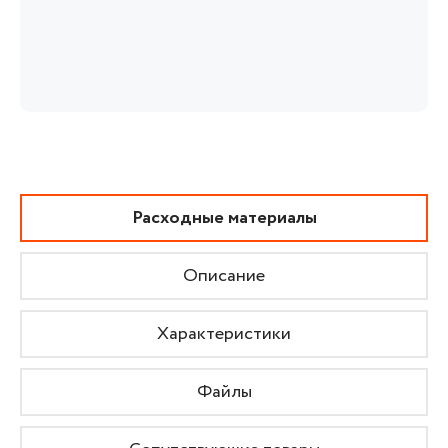
Расходные материалы
Описание
Характеристики
Файлы