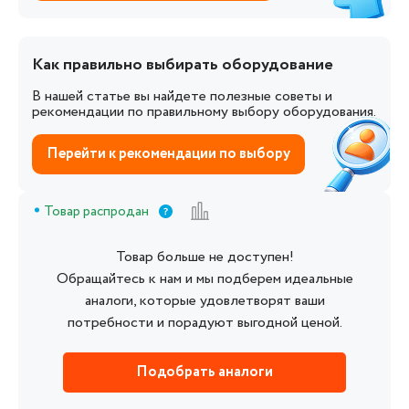
Как правильно выбирать оборудование
В нашей статье вы найдете полезные советы и
рекомендации по правильному выбору оборудования.
Перейти к рекомендации по выбору
Товар распродан
Товар больше не доступен!
Обращайтесь к нам и мы подберем идеальные
аналоги, которые удовлетворят ваши
потребности и порадуют выгодной ценой.
Подобрать аналоги