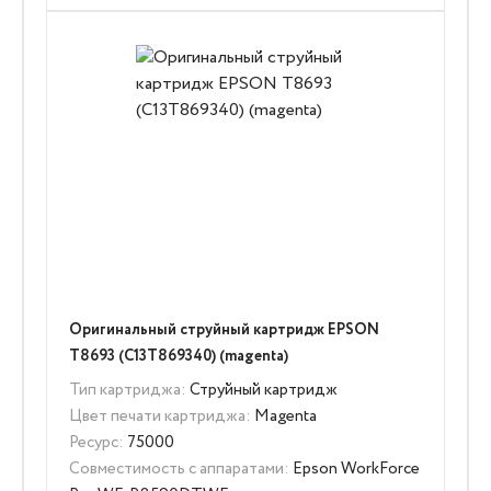
Оригинальный струйный картридж EPSON
T8693 (C13T869340) (magenta)
Тип картриджа:
Струйный картридж
Цвет печати картриджа:
Magenta
Ресурс:
75000
Совместимость с аппаратами:
Epson WorkForce