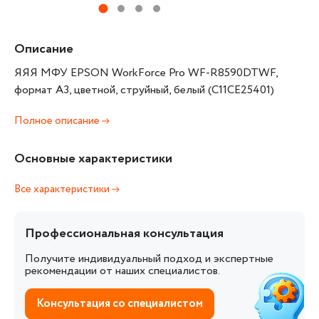
Описание
ЯЯЯ МФУ EPSON WorkForce Pro WF-R8590DTWF,
формат А3, цветной, струйный, белый (C11CE25401)
Полное описание
Основные характеристики
Все характеристики
Профессиональная консультация
Получите индивидуальный подход и экспертные
рекомендации от наших специалистов.
Консультация со специалистом