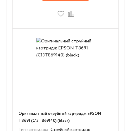
Оригинальный струйный картридж EPSON
T8691 (C13T869140) (black)
Тип картриджа:
Струйный картридж