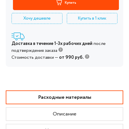
Купить
Хочу дешевле
Купить в 1 клик
Доставка в течение 1-3х рабочих дней
после
подтверждения заказа
Стоимость доставки —
от 990 руб.
Расходные материалы
Описание