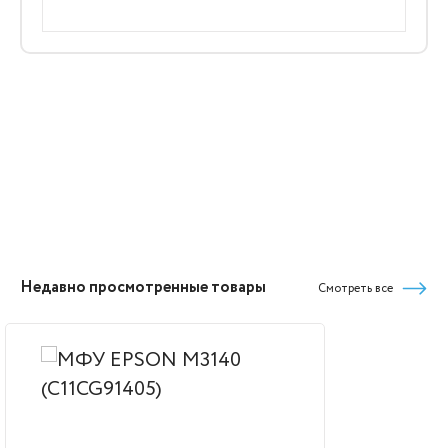
Недавно просмотренные товары
Смотреть все