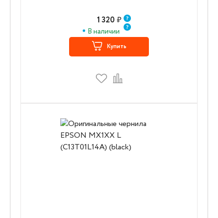
1 320
₽
В наличии
Купить