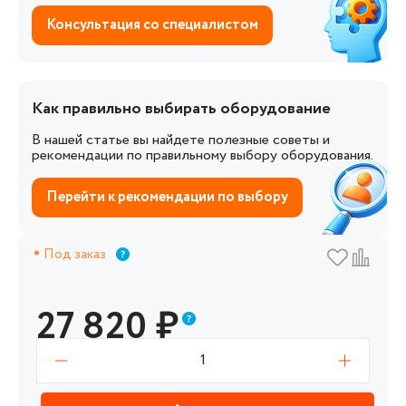
Консультация со специалистом
Как правильно выбирать оборудование
В нашей статье вы найдете полезные советы и
рекомендации по правильному выбору оборудования.
Перейти к рекомендации по выбору
Под заказ
27 820
₽
1