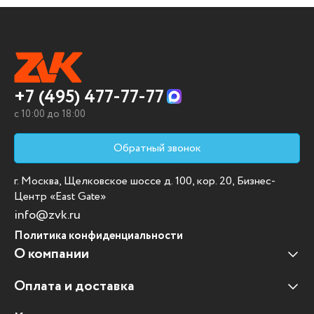
+7 (495) 477-77-77
c 10:00 до 18:00
Обратный звонок
г. Москва, Щелковское шоссе д. 100, кор. 20, Бизнес-
Центр «East Gate»
info@zvk.ru
Политика конфиденциальности
О компании
Оплата и доставка
Наши клиенты