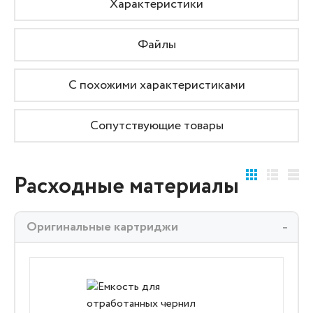
Характеристики
Файлы
С похожими характеристиками
Сопутствующие товары
Расходные материалы
Оригинальные картриджи