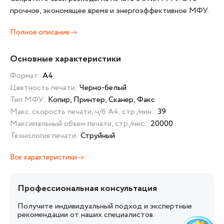
прочное, экономящее время и энергоэффективное МФУ.
Полное описание
Основные характеристики
Формат:
А4
Цветность печати:
Черно-белый
Тип МФУ:
Копир, Принтер, Сканер, Факс
Макс. скорость печати, ч/б А4, стр./мин.:
39
Максимальный объем печати, стр./мес.:
20000
Технология печати:
Струйный
Все характеристики
Профессиональная консультация
Получите индивидуальный подход и экспертные
рекомендации от наших специалистов.