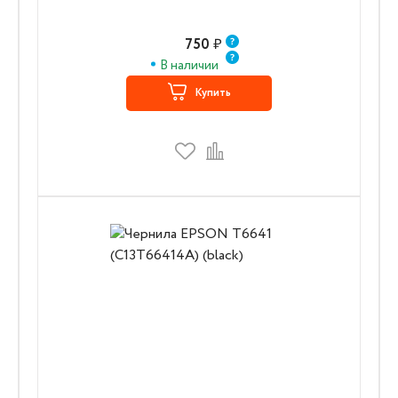
750
₽
В наличии
Купить