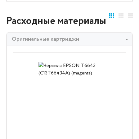
Расходные материалы
Оригинальные картриджи