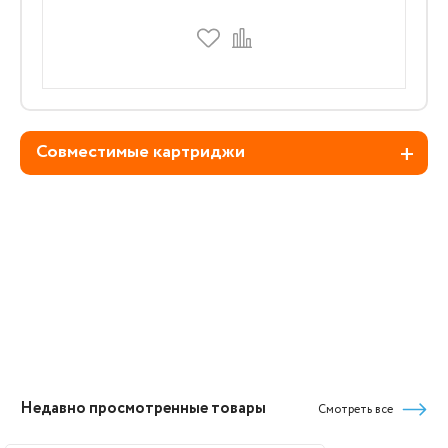
Совместимые картриджи
Недавно просмотренные товары
Смотреть все