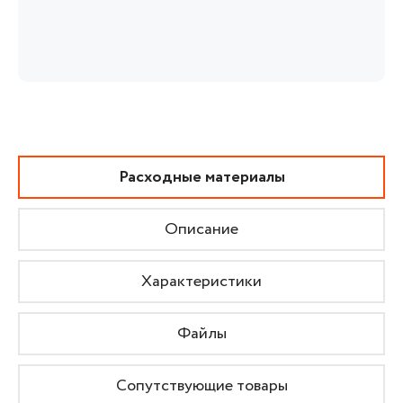
Расходные материалы
Описание
Характеристики
Файлы
Сопутствующие товары