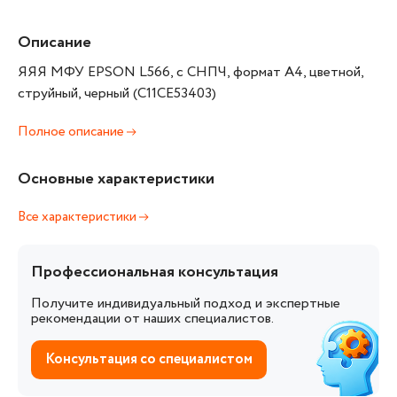
Описание
ЯЯЯ МФУ EPSON L566, с СНПЧ, формат А4, цветной,
струйный, черный (C11CE53403)
Полное описание
Основные характеристики
Все характеристики
Профессиональная консультация
Получите индивидуальный подход и экспертные
рекомендации от наших специалистов.
Консультация со специалистом