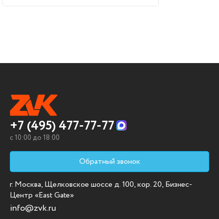
+7 (495) 477-77-77
c 10:00 до 18:00
Обратный звонок
г. Москва, Щелковское шоссе д. 100, кор. 20, Бизнес-
Центр «East Gate»
info@zvk.ru