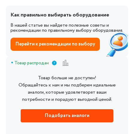
Как правильно выбирать оборудование
В нашей статье вы найдете полезные советы и
рекомендации по правильному выбору оборудования.
Перейти к рекомендации по выбору
Товар распродан
Товар больше не доступен!
Обращайтесь к нам и мы подберем идеальные
аналоги, которые удовлетворят ваши
потребности и порадуют выгодной ценой.
Подобрать аналоги