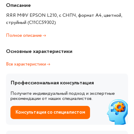
Описание
ЯЯЯ МФУ EPSON L210, с СНПЧ, формат А4, цветной,
струйный (C11CC59302)
Полное описание
Основные характеристики
Все характеристики
Профессиональная консультация
Получите индивидуальный подход и экспертные
рекомендации от наших специалистов.
Консультация со специалистом