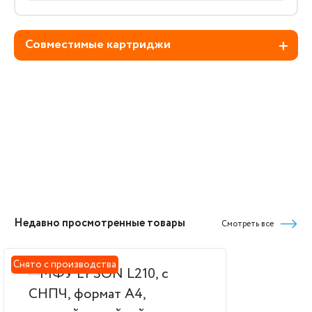
Совместимые картриджи
Недавно просмотренные товары
Смотреть все
Снято с производства