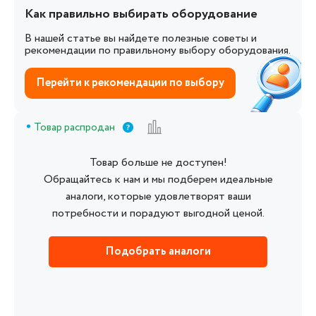
Как правильно выбирать оборудование
В нашей статье вы найдете полезные советы и
рекомендации по правильному выбору оборудования.
Перейти к рекомендации по выбору
Товар распродан
Товар больше не доступен!
Обращайтесь к нам и мы подберем идеальные
аналоги, которые удовлетворят ваши
потребности и порадуют выгодной ценой.
Подобрать аналоги