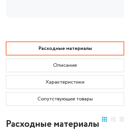
Расходные материалы
Описание
Характеристики
Сопутствующие товары
Расходные материалы