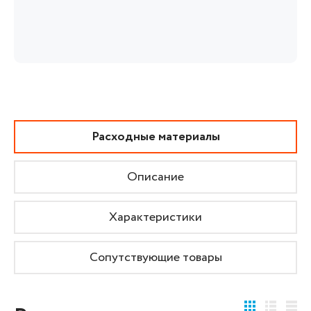
Расходные материалы
Описание
Характеристики
Сопутствующие товары