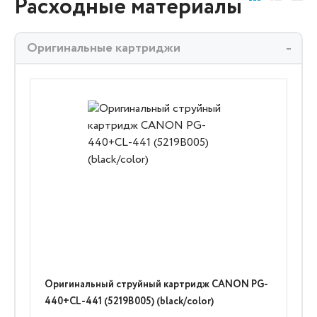
Расходные материалы
Оригинальные картриджи
Оригинальный струйный картридж CANON PG-
440+CL-441 (5219B005) (black/color)