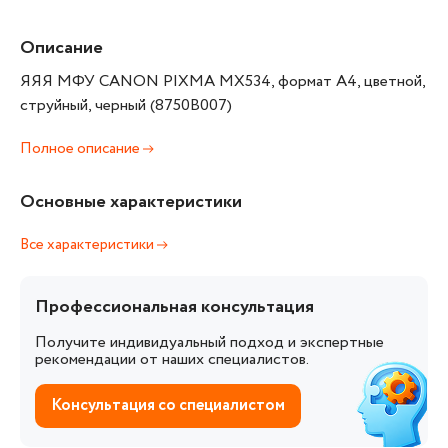
Описание
ЯЯЯ МФУ CANON PIXMA MX534, формат А4, цветной,
струйный, черный (8750B007)
Полное описание
Основные характеристики
Все характеристики
Профессиональная консультация
Получите индивидуальный подход и экспертные
рекомендации от наших специалистов.
Консультация со специалистом