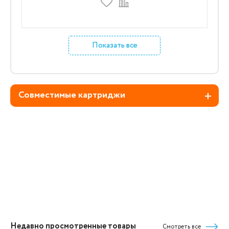
Показать все
Совместимые картриджи
Недавно просмотренные товары
Смотреть все