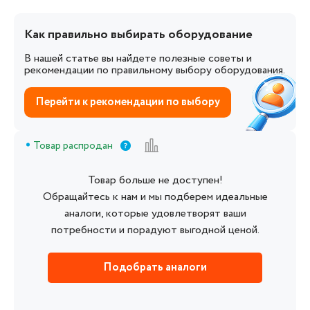
Как правильно выбирать оборудование
В нашей статье вы найдете полезные советы и
рекомендации по правильному выбору оборудования.
Перейти к рекомендации по выбору
Товар распродан
Товар больше не доступен!
Обращайтесь к нам и мы подберем идеальные
аналоги, которые удовлетворят ваши
потребности и порадуют выгодной ценой.
Подобрать аналоги