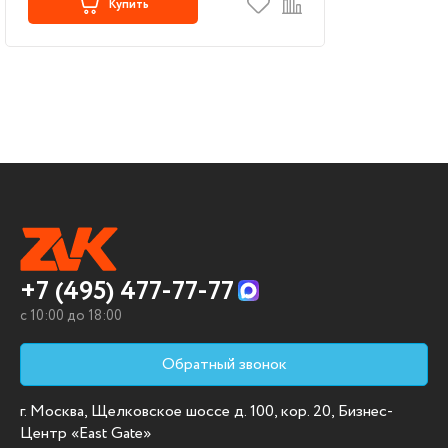
Купить
+7 (495) 477-77-77
c 10:00 до 18:00
Обратный звонок
г. Москва, Щелковское шоссе д. 100, кор. 20, Бизнес-
Центр «East Gate»