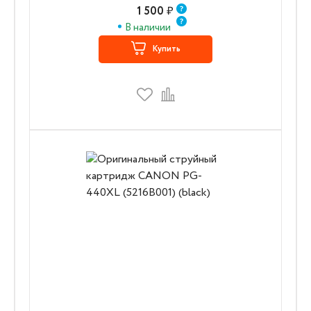
1 500
₽
В наличии
Купить