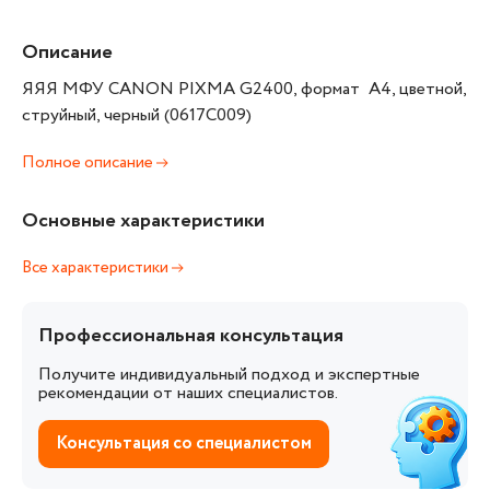
Описание
ЯЯЯ МФУ CANON PIXMA G2400, формат А4, цветной,
струйный, черный (0617C009)
Полное описание
Основные характеристики
Все характеристики
Профессиональная консультация
Получите индивидуальный подход и экспертные
рекомендации от наших специалистов.
Консультация со специалистом