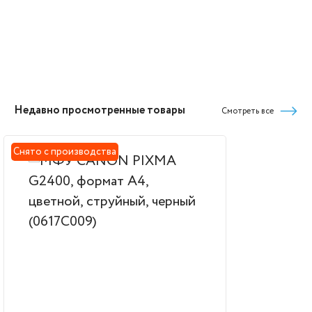
Недавно просмотренные товары
Смотреть все
Снято с производства