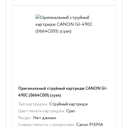
Оригинальный струйный картридж CANON GI-
490C (0664C001) (cyan)
Тип картриджа:
Струйный картридж
Цвет печати картриджа:
Cyan
Ресурс:
Нет данных
Совместимость с аппаратами:
Canon PIXMA