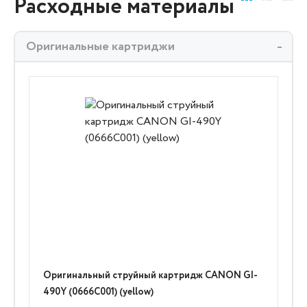
Расходные материалы
Оригинальные картриджи
Оригинальный струйный картридж CANON GI-
490Y (0666C001) (yellow)