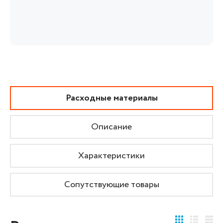
Расходные материалы
Описание
Характеристики
Сопутствующие товары