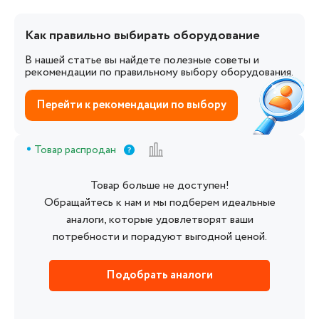
Как правильно выбирать оборудование
В нашей статье вы найдете полезные советы и
рекомендации по правильному выбору оборудования.
Перейти к рекомендации по выбору
Товар распродан
Товар больше не доступен!
Обращайтесь к нам и мы подберем идеальные
аналоги, которые удовлетворят ваши
потребности и порадуют выгодной ценой.
Подобрать аналоги