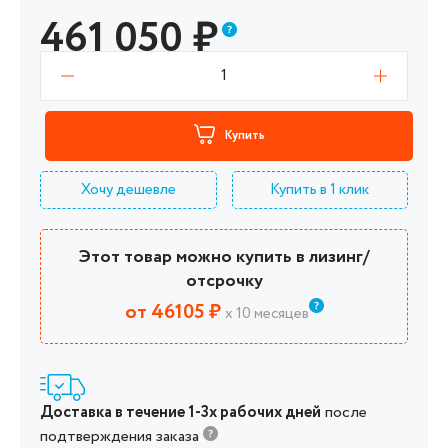
461 050
₽
1
Купить
Хочу дешевле
Купить в 1 клик
Этот товар можно купить в лизинг/
отсрочку
от 46105 ₽
х 10 месяцев
Доставка в течение 1-3х рабочих дней
после
подтверждения заказа