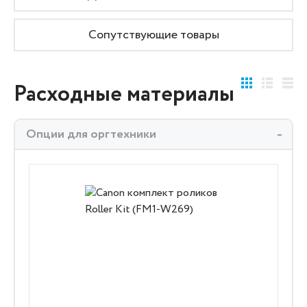
Сопутствующие товары
Расходные материалы
Опции для оргтехники