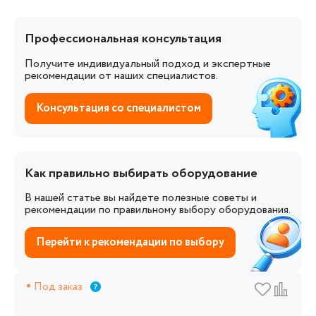
Профессиональная консультация
Получите индивидуальный подход и экспертные
рекомендации от наших специалистов.
Консультация со специалистом
Как правильно выбирать оборудование
В нашей статье вы найдете полезные советы и
рекомендации по правильному выбору оборудования.
Перейти к рекомендации по выбору
Под заказ