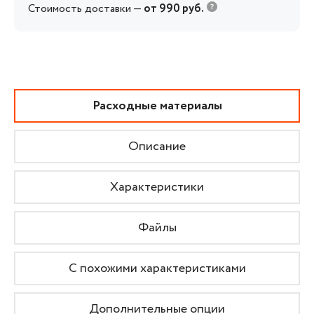
Стоимость доставки —
от 990 руб.
Расходные материалы
Описание
Характеристики
Файлы
С похожими характеристиками
Дополнительные опции