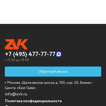
+7 (495) 477-77-77
c 10:00 до 18:00
Обратный звонок
г. Москва, Щелковское шоссе д. 100, кор. 20, Бизнес-
Центр «East Gate»
info@zvk.ru
Политика конфиденциальности