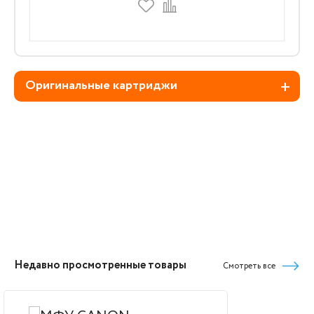
Оригинальные картриджи
Недавно просмотренные товары
Смотреть все