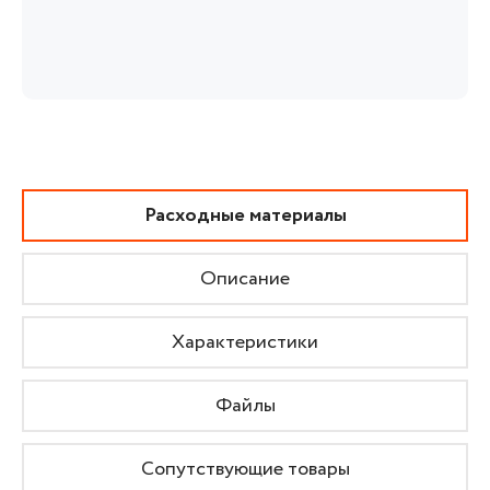
Расходные материалы
Описание
Характеристики
Файлы
Сопутствующие товары