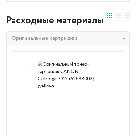
Расходные материалы
Оригинальные картриджи