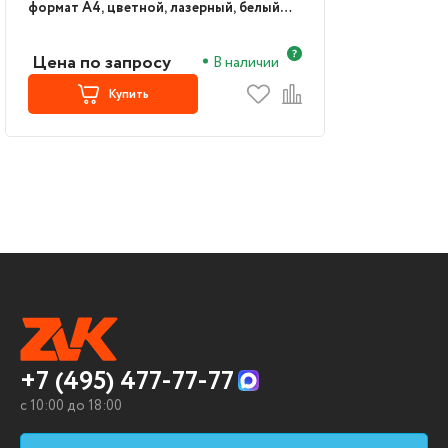
формат А4, цветной, лазерный, белый
(9946B027)
Цена по запросу
В наличии
Купить
+7 (495) 477-77-77
c 10:00 до 18:00