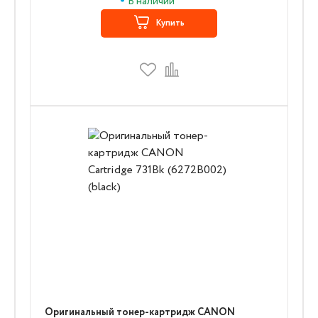
В наличии
Купить
Оригинальный тонер-картридж CANON