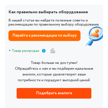
Как правильно выбирать оборудование
В нашей статье вы найдете полезные советы и
рекомендации по правильному выбору оборудования.
Перейти к рекомендации по выбору
Товар распродан
Товар больше не доступен!
Обращайтесь к нам и мы подберем идеальные
аналоги, которые удовлетворят ваши
потребности и порадуют выгодной ценой.
Подобрать аналоги