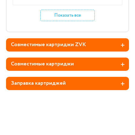
Показать все
Совместимые картриджи ZVK
Совместимые картриджи
Заправка картриджей