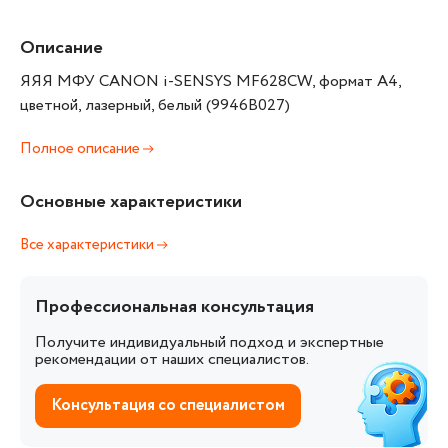
Описание
ЯЯЯ МФУ CANON i-SENSYS MF628CW, формат А4,
цветной, лазерный, белый (9946B027)
Полное описание
Основные характеристики
Все характеристики
Профессиональная консультация
Получите индивидуальный подход и экспертные
рекомендации от наших специалистов.
Консультация со специалистом