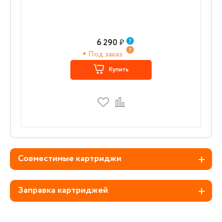
6 290
₽
Под заказ
Купить
Совместимые картриджи
Заправка картриджей