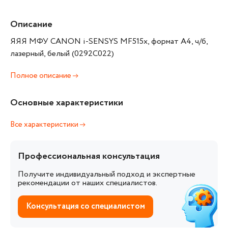
Описание
ЯЯЯ МФУ CANON i-SENSYS MF515x, формат А4, ч/б,
лазерный, белый (0292C022)
Полное описание
Основные характеристики
Все характеристики
Профессиональная консультация
Получите индивидуальный подход и экспертные
рекомендации от наших специалистов.
Консультация со специалистом