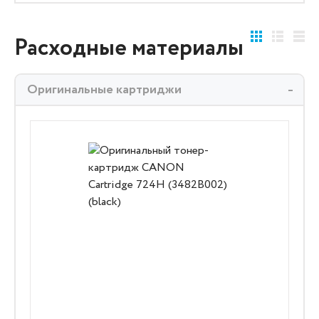
Расходные материалы
Оригинальные картриджи