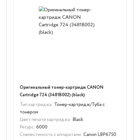
Оригинальный тонер-картридж CANON
Cartridge 724 (3481B002) (black)
Тип картриджа:
Тонер-картридж/Туба с
тонером
Цвет печати картриджа:
Black
Ресурс:
6000
Совместимость с аппаратами:
Canon LBP6750