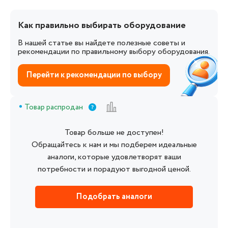
Как правильно выбирать оборудование
В нашей статье вы найдете полезные советы и
рекомендации по правильному выбору оборудования.
Перейти к рекомендации по выбору
Товар распродан
Товар больше не доступен!
Обращайтесь к нам и мы подберем идеальные
аналоги, которые удовлетворят ваши
потребности и порадуют выгодной ценой.
Подобрать аналоги