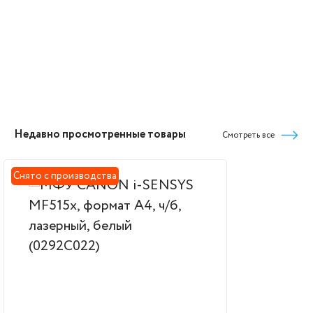
Недавно просмотренные товары
Смотреть все
Снято с производства