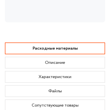
Расходные материалы
Описание
Характеристики
Файлы
Сопутствующие товары