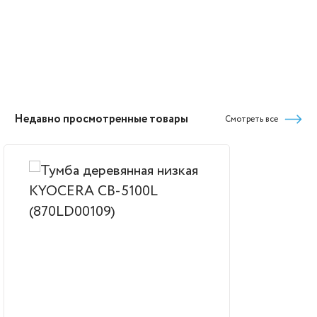
Недавно просмотренные товары
Смотреть все