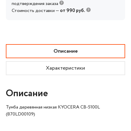
подтверждения заказа
Стоимость доставки —
от 990 руб.
Описание
Характеристики
Описание
Тумба деревянная низкая KYOCERA CB-5100L
(870LD00109)