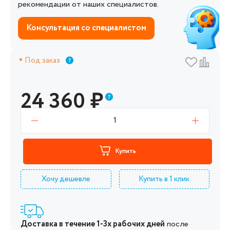
рекомендации от наших специалистов.
Консультация со специалистом
Под заказ
24 360
₽
1
Купить
Хочу дешевле
Купить в 1 клик
Доставка в течение 1-3х рабочих дней
после