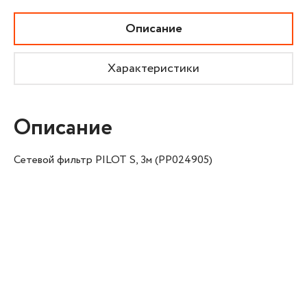
Описание
Характеристики
Описание
Сетевой фильтр PILOT S, 3м (PP024905)