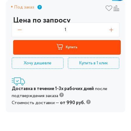
Под заказ
Цена по запросу
1
Купить
Хочу дешевле
Купить в 1 клик
Доставка в течение 1-3х рабочих дней
после
подтверждения заказа
Стоимость доставки —
от 990 руб.