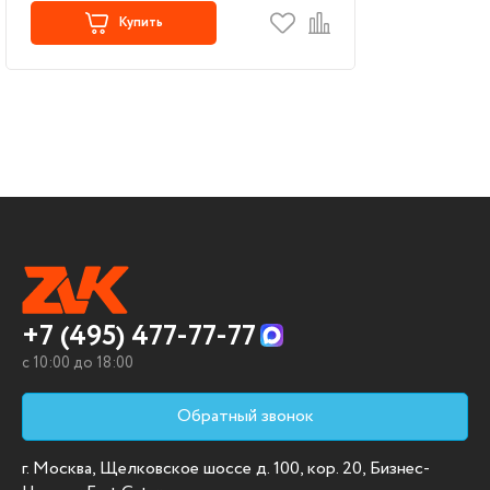
Купить
+7 (495) 477-77-77
c 10:00 до 18:00
Обратный звонок
г. Москва, Щелковское шоссе д. 100, кор. 20, Бизнес-