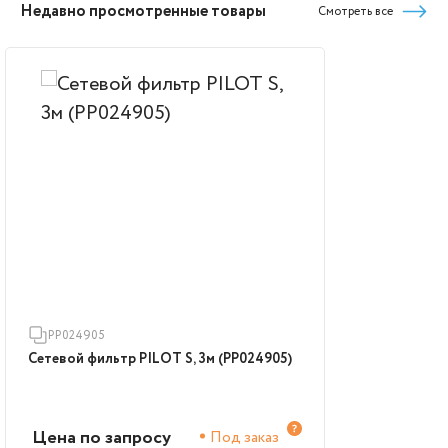
Недавно просмотренные товары
Смотреть все
PP024905
Сетевой фильтр PILOT S, 3м (PP024905)
Цена по запросу
Под заказ