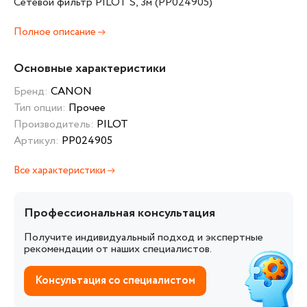
Сетевой фильтр PILOT S, 3м (PP024905)
Полное описание
Основные характеристики
Бренд:
CANON
Тип опции:
Прочее
Производитель:
PILOT
Артикул:
PP024905
Все характеристики
Профессиональная консультация
Получите индивидуальный подход и экспертные
рекомендации от наших специалистов.
Консультация со специалистом