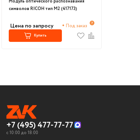
Модуль оптического распознавания
символов RICOH тип M2 (417173)
Цена по запросу
Под заказ
Купить
+7 (495) 477-77-77
c 10:00 до 18:00