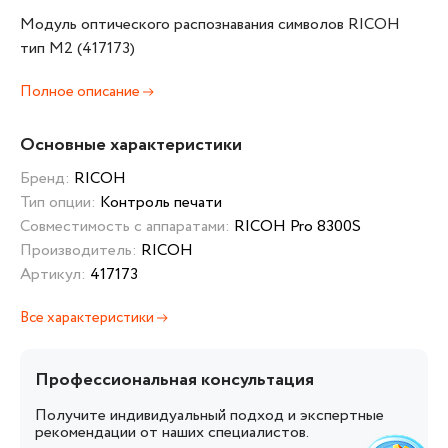
Модуль оптического распознавания символов RICOH
тип M2 (417173)
Полное описание
Основные характеристики
Бренд:
RICOH
Тип опции:
Контроль печати
Совместимость с аппаратами:
RICOH Pro 8300S
Производитель:
RICOH
Артикул:
417173
Все характеристики
Профессиональная консультация
Получите индивидуальный подход и экспертные
рекомендации от наших специалистов.