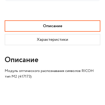
Описание
Характеристики
Описание
Модуль оптического распознавания символов RICOH
тип M2 (417173)