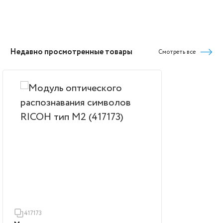
Недавно просмотренные товары
Смотреть все
417173