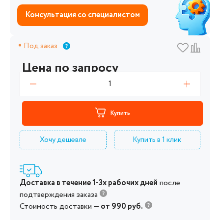
Консультация со специалистом
Под заказ
Цена по запросу
1
Купить
Хочу дешевле
Купить в 1 клик
Доставка в течение 1-3х рабочих дней
после
подтверждения заказа
Стоимость доставки —
от 990 руб.