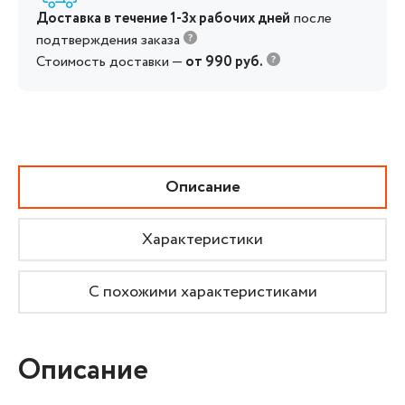
Доставка в течение 1-3х рабочих дней
после
подтверждения заказа
Стоимость доставки —
от 990 руб.
Описание
Характеристики
С похожими характеристиками
Описание