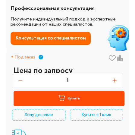
Профессиональная консультация
Получите индивидуальный подход и экспертные
рекомендации от наших специалистов.
Консультация со специалистом
Под заказ
Цена по запросу
1
Купить
Хочу дешевле
Купить в 1 клик