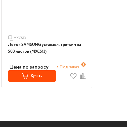
MXCS13
Лоток SAMSUNG устанавл. третьим на
500 листов (MXCS13)
Цена по запросу
Под заказ
Купить