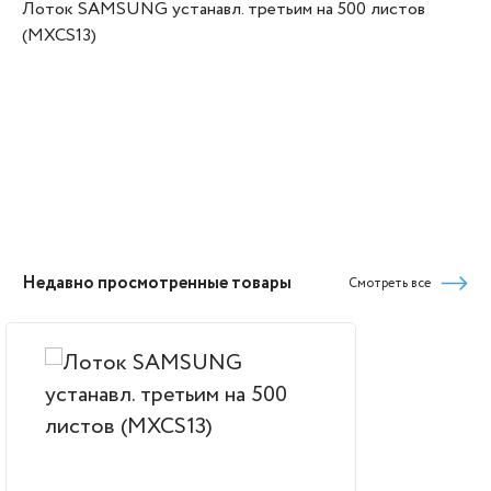
Лоток SAMSUNG устанавл. третьим на 500 листов
(MXCS13)
Недавно просмотренные товары
Смотреть все