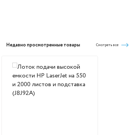
Недавно просмотренные товары
Смотреть все