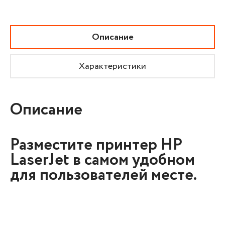
Описание
Характеристики
Описание
Разместите принтер HP
LaserJet в самом удобном
для пользователей месте.