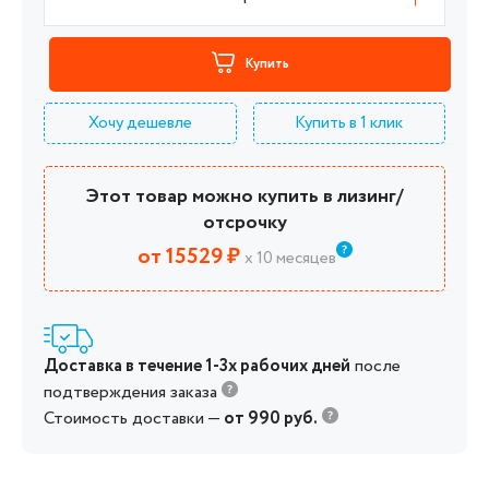
Купить
Хочу дешевле
Купить в 1 клик
Этот товар можно купить в лизинг/
отсрочку
от 15529 ₽
х 10 месяцев
Доставка в течение 1-3х рабочих дней
после
подтверждения заказа
Стоимость доставки —
от 990 руб.