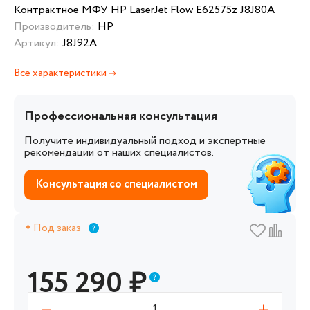
Контрактное МФУ HP LaserJet Flow E62575z J8J80A
Производитель:
HP
Артикул:
J8J92A
Все характеристики
Профессиональная консультация
Получите индивидуальный подход и экспертные
рекомендации от наших специалистов.
Консультация со специалистом
Под заказ
155 290
₽
1