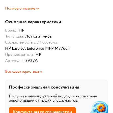
Полное описание
Основные характеристики
Бренд:
HP
Тип опции:
Лотки и тумбы
Совместимость с аппаратами:
HP LaserJet Enterprise MFP M776dn
Производитель:
HP
Артикул:
T3V27A
Все характеристики
Профессиональная консультация
Получите индивидуальный подход и экспертные
рекомендации от наших специалистов.
Консультация со специалистом