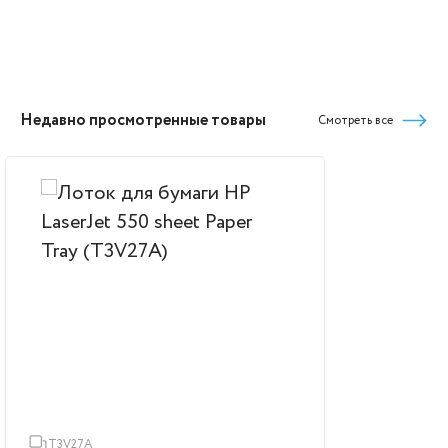
Недавно просмотренные товары
Смотреть все
T3V27A