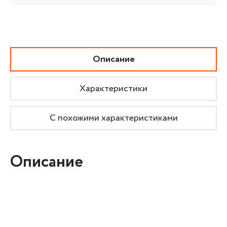
Описание
Характеристики
С похожими характеристиками
Описание