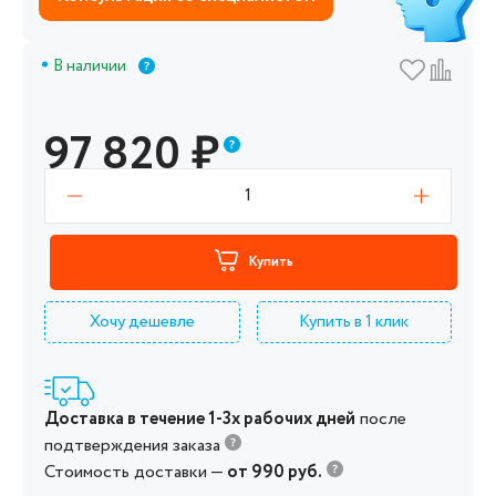
В наличии
97 820
₽
1
Купить
Хочу дешевле
Купить в 1 клик
Доставка в течение 1-3х рабочих дней
после
подтверждения заказа
Стоимость доставки —
от 990 руб.