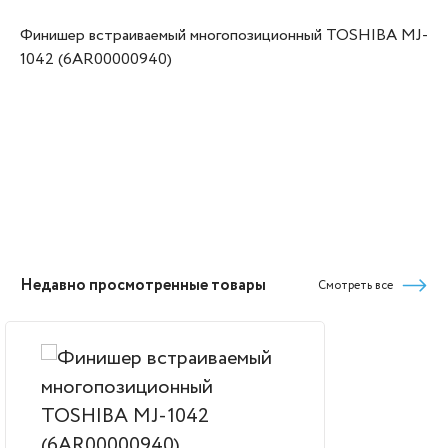
Финишер встраиваемый многопозиционный TOSHIBA MJ-
1042 (6AR00000940)
Недавно просмотренные товары
Смотреть все