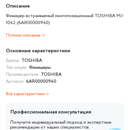
Описание
Финишер встраиваемый многопозиционный TOSHIBA MJ-
1042 (6AR00000940)
Полное описание
Основные характеристики
Бренд:
TOSHIBA
Тип опции:
Финишеры
Производитель:
TOSHIBA
Артикул:
6AR00000940
Все характеристики
Профессиональная консультация
Получите индивидуальный подход и экспертные
рекомендации от наших специалистов.