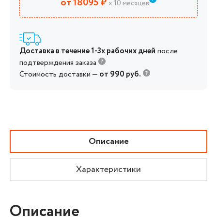
от 18095 ₽
х 10 месяцев
Доставка в течение 1-3х рабочих дней
после
подтверждения заказа
Стоимость доставки —
от 990 руб.
Описание
Характеристики
Описание