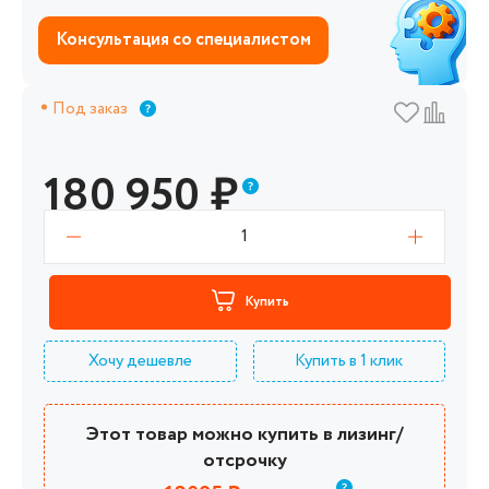
Консультация со специалистом
Под заказ
180 950
₽
1
Купить
Хочу дешевле
Купить в 1 клик
Этот товар можно купить в лизинг/
отсрочку