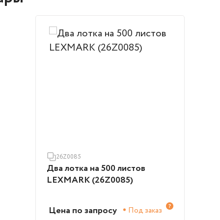
26Z0085
Два лотка на 500 листов
LEXMARK (26Z0085)
Цена по запросу
Под заказ