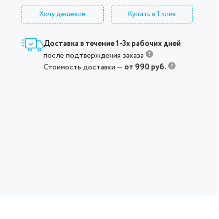
Хочу дешевле
Купить в 1 клик
Доставка в течение 1-3х рабочих дней
после подтверждения заказа
Стоимость доставки —
от 990 руб.