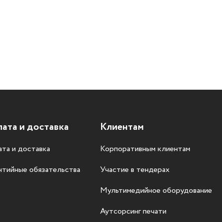
ата и доставка
Клиентам
та и доставка
Корпоративным клиентам
нтийные обязательства
Участие в тендерах
Мультимедийное оборудование
Аутсорсинг печати