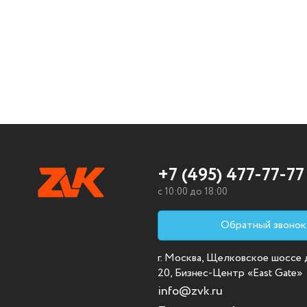
+7 (495) 477-77-77
c 10:00 до 18:00
Обратный звонок
г. Москва, Щелковское шоссе д.
20, Бизнес-Центр «East Gate»
info@zvk.ru