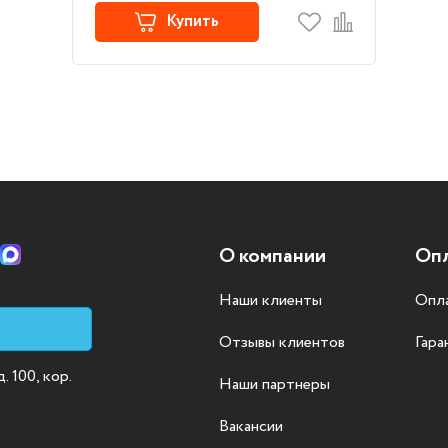
Купить
О компании
Опл
Наши клиенты
Опла
Отзывы клиентов
Гара
 100, кор.
Наши партнеры
Вакансии