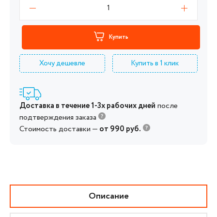
1
Купить
Хочу дешевле
Купить в 1 клик
Доставка в течение 1-3х рабочих дней
после
подтверждения заказа
Стоимость доставки —
от 990 руб.
Описание