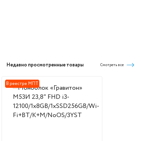
Недавно просмотренные товары
Смотреть все
В реестре МПТ