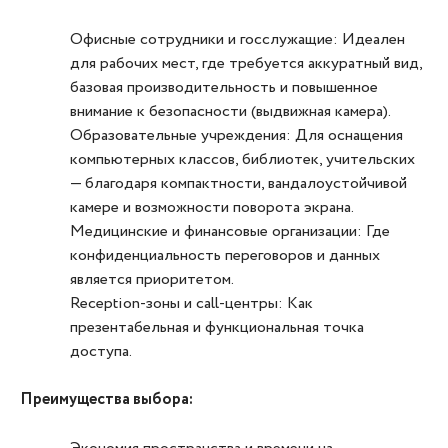
Офисные сотрудники и госслужащие: Идеален
для рабочих мест, где требуется аккуратный вид,
базовая производительность и повышенное
внимание к безопасности (выдвижная камера).
Образовательные учреждения: Для оснащения
компьютерных классов, библиотек, учительских
— благодаря компактности, вандалоустойчивой
камере и возможности поворота экрана.
Медицинские и финансовые организации: Где
конфиденциальность переговоров и данных
является приоритетом.
Reception-зоны и call-центры: Как
презентабельная и функциональная точка
доступа.
Преимущества выбора: