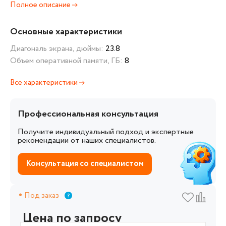
Полное описание
Основные характеристики
Диагональ экрана, дюймы:
23.8
Объем оперативной памяти, ГБ:
8
Все характеристики
Профессиональная консультация
Получите индивидуальный подход и экспертные
рекомендации от наших специалистов.
Консультация со специалистом
Под заказ
Цена по запросу