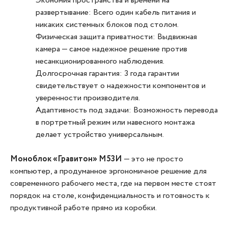
Экономия пространства и времени на
развертывание: Всего один кабель питания и
никаких системных блоков под столом.
Физическая защита приватности: Выдвижная
камера — самое надежное решение против
несанкционированного наблюдения.
Долгосрочная гарантия: 3 года гарантии
свидетельствует о надежности компонентов и
уверенности производителя.
Адаптивность под задачи: Возможность перевода
в портретный режим или навесного монтажа
делает устройство универсальным.
Моноблок «Гравитон» М53И
— это не просто
компьютер, а продуманное эргономичное решение для
современного рабочего места, где на первом месте стоят
порядок на столе, конфиденциальность и готовность к
продуктивной работе прямо из коробки.