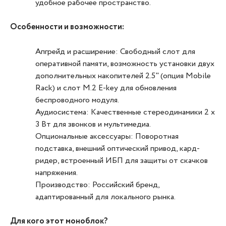
удобное рабочее пространство.
Особенности и возможности:
Апгрейд и расширение: Свободный слот для
оперативной памяти, возможность установки двух
дополнительных накопителей 2.5" (опция Mobile
Rack) и слот M.2 E-key для обновления
беспроводного модуля.
Аудиосистема: Качественные стереодинамики 2 x
3 Вт для звонков и мультимедиа.
Опциональные аксессуары: Поворотная
подставка, внешний оптический привод, кард-
ридер, встроенный ИБП для защиты от скачков
напряжения.
Производство: Российский бренд,
адаптированный для локального рынка.
Для кого этот моноблок?