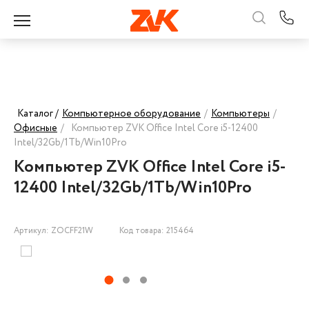
Каталог /
Компьютерное оборудование
/
Компьютеры
/
Офисные
/
Компьютер ZVK Office Intel Core i5-12400
Intel/32Gb/1Tb/Win10Pro
Компьютер ZVK Office Intel Core i5-
12400 Intel/32Gb/1Tb/Win10Pro
Артикул: ZOCFF21W
Код товара: 215464