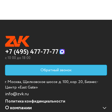
+7 (495) 477-77-77
c 10:00 до 18:00
Обратный звонок
г. Москва, Щелковское шоссе д. 100, кор. 20, Бизнес-
Центр «East Gate»
info@zvk.ru
Политика конфиденциальности
О компании