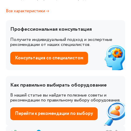
Все характеристики
Профессиональная консультация
Получите индивидуальный подход и экспертные
рекомендации от наших специалистов.
Консультация со специалистом
Как правильно выбирать оборудование
В нашей статье вы найдете полезные советы и
рекомендации по правильному выбору оборудования.
Перейти к рекомендации по выбору