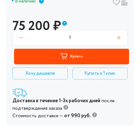
В наличии
75 200
₽
1
Купить
Хочу дешевле
Купить в 1 клик
Доставка в течение 1-3х рабочих дней
после
подтверждения заказа
Стоимость доставки —
от 990 руб.