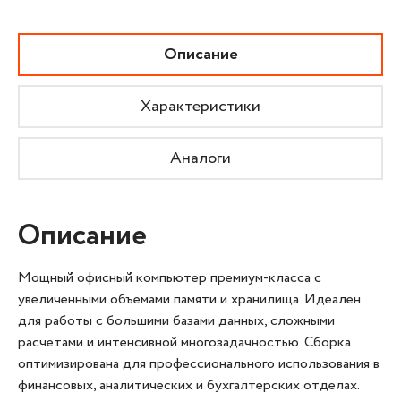
Описание
Характеристики
Аналоги
Описание
Мощный офисный компьютер премиум-класса с
увеличенными объемами памяти и хранилища. Идеален
для работы с большими базами данных, сложными
расчетами и интенсивной многозадачностью. Сборка
оптимизирована для профессионального использования в
финансовых, аналитических и бухгалтерских отделах.