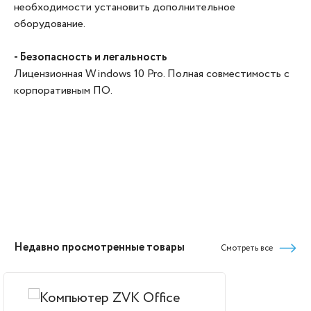
необходимости установить дополнительное
оборудование.
- Безопасность и легальность
Лицензионная Windows 10 Pro. Полная совместимость с
корпоративным ПО.
Недавно просмотренные товары
Смотреть все