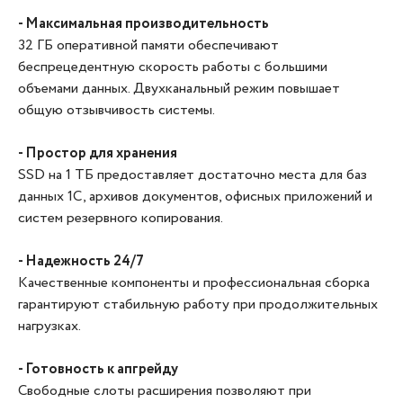
- Максимальная производительность
32 ГБ оперативной памяти обеспечивают
беспрецедентную скорость работы с большими
объемами данных. Двухканальный режим повышает
общую отзывчивость системы.
- Простор для хранения
SSD на 1 ТБ предоставляет достаточно места для баз
данных 1С, архивов документов, офисных приложений и
систем резервного копирования.
- Надежность 24/7
Качественные компоненты и профессиональная сборка
гарантируют стабильную работу при продолжительных
нагрузках.
- Готовность к апгрейду
Свободные слоты расширения позволяют при