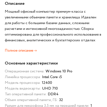
Описание
Мощный офисный компьютер премиум-класса с
увеличенными объемами памяти и хранилища. Идеален
для работы с большими базами данных, сложными
расчетами и интенсивной многозадачностью. Сборка
оптимизирована для профессионального использования в
финансовых, аналитических и бухгалтерских отделах
Полное описание
Основные характеристики
Операционная система:
Windows 10 Pro
Линейка процессора:
Intel Core i5
Модель процессора:
12400
Модель видеокарты:
UHD 710
Тип оперативной памяти:
DDR4
Объем оперативной памяти, ГБ:
32
Разъем для микрофона 3,5 мм. на передней панели:
1