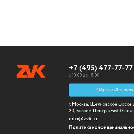
+7 (495) 477-77-77
c 10:00 до 18:00
Обратный звонок
г. Москва, Щелковское шоссе д.
20, Бизнес-Центр «East Gate»
info@zvk.ru
Политика конфиденциально