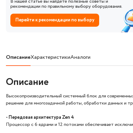
В нашей статье вы найдете полезные советы и
рекомендации по правильному выбору оборудования.
Перейти к рекомендации по выбору
Описание
Характеристики
Аналоги
Описание
Высокопроизводительный системный блок для современных
решение для многозадачной работы, обработки данных и т
- Передовая архитектура Zen 4
Процессор с 6 ядрами и 12 потоками обеспечивает исключ