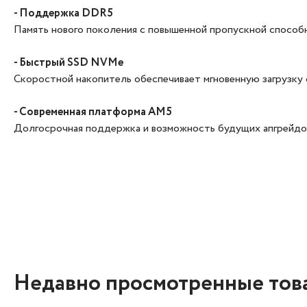
- Поддержка DDR5
Память нового поколения с повышенной пропускной способ
- Быстрый SSD NVMe
Скоростной накопитель обеспечивает мгновенную загрузку 
- Современная платформа AM5
Долгосрочная поддержка и возможность будущих апгрейдо
Недавно просмотренные тов