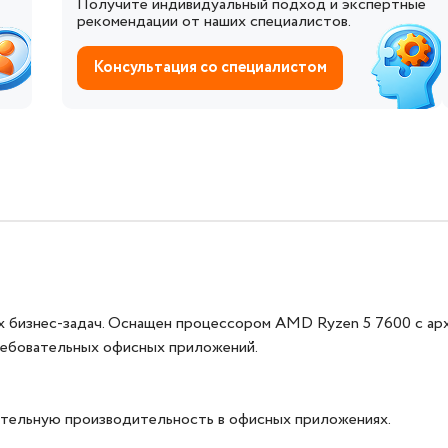
Получите индивидуальный подход и экспертные
рекомендации от наших специалистов.
Консультация со специалистом
 бизнес-задач. Оснащен процессором AMD Ryzen 5 7600 с ар
ребовательных офисных приложений.
ительную производительность в офисных приложениях.