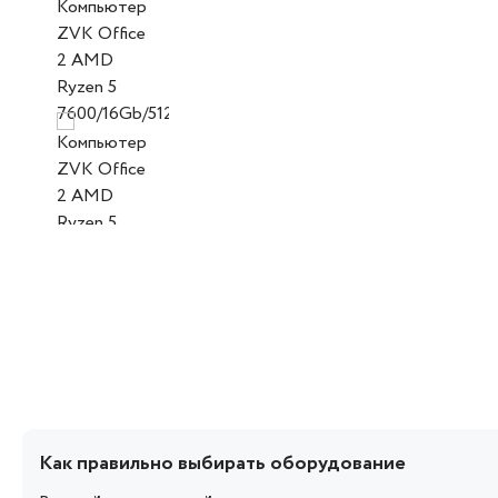
Как правильно выбирать оборудование