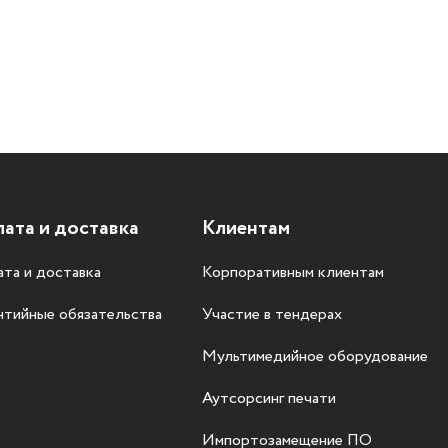
ата и доставка
Клиентам
та и доставка
Корпоративным клиентам
нтийные обязательства
Участие в тендерах
Мультимедийное оборудование
Аутсорсинг печати
Импортозамещение ПО