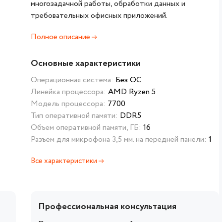
многозадачной работы, обработки данных и
требовательных офисных приложений.
Полное описание
Основные характеристики
Операционная система:
Без ОС
Линейка процессора:
AMD Ryzen 5
Модель процессора:
7700
Тип оперативной памяти:
DDR5
Объем оперативной памяти, ГБ:
16
Разъем для микрофона 3,5 мм. на передней панели:
1
Все характеристики
Профессиональная консультация