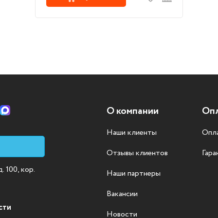
О компании
Опл
Наши клиенты
Опла
Отзывы клиентов
Гара
 100, кор.
Наши партнеры
Вакансии
сти
Новости