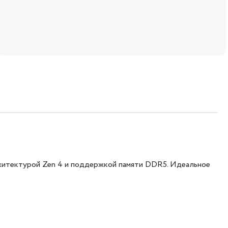
хитектурой Zen 4 и поддержкой памяти DDR5. Идеальное