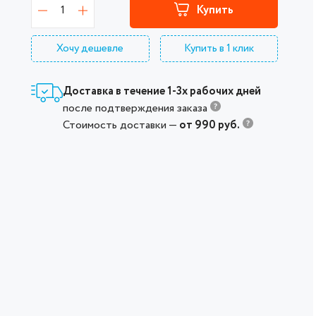
1
Купить
Хочу дешевле
Купить в 1 клик
Доставка в течение 1-3х рабочих дней
после подтверждения заказа
Стоимость доставки —
от 990 руб.