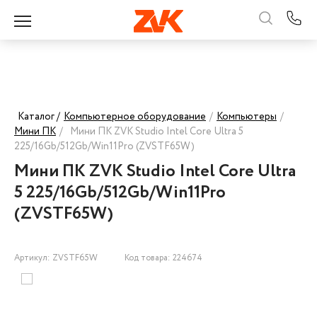
Каталог /
Компьютерное оборудование
/
Компьютеры
/
Мини ПК
/
Мини ПК ZVK Studio Intel Core Ultra 5
225/16Gb/512Gb/Win11Pro (ZVSTF65W)
Мини ПК ZVK Studio Intel Core Ultra
5 225/16Gb/512Gb/Win11Pro
(ZVSTF65W)
Артикул: ZVSTF65W
Код товара: 224674