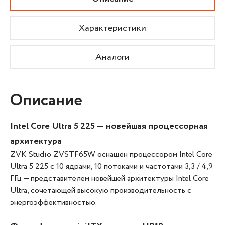
Характеристики
Аналоги
Описание
Intel Core Ultra 5 225 — новейшая процессорная
архитектура
ZVK Studio ZVSTF65W оснащён процессором Intel Core
Ultra 5 225 с 10 ядрами, 10 потоками и частотами 3,3 / 4,9
ГГц — представителем новейшей архитектуры Intel Core
Ultra, сочетающей высокую производительность с
энергоэффективностью.