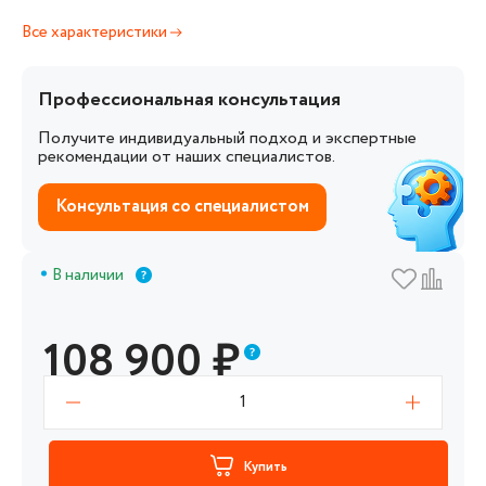
Все характеристики
Профессиональная консультация
Получите индивидуальный подход и экспертные
рекомендации от наших специалистов.
Консультация со специалистом
В наличии
108 900
₽
1
Купить