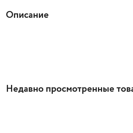
Описание
Недавно просмотренные тов