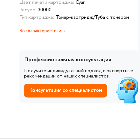
Цвет печати картриджа:
Cyan
Ресурс:
30000
Тип картриджа:
Тонер-картридж/Туба с тонером
Все характеристики
Профессиональная консультация
Получите индивидуальный подход и экспертные
рекомендации от наших специалистов.
Консультация со специалистом