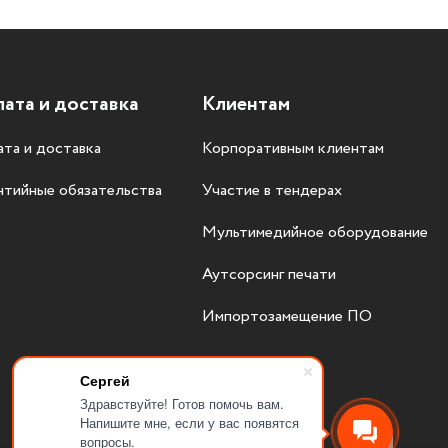
ата и доставка
Клиентам
та и доставка
Корпоративным клиентам
нтийные обязательства
Участие в тендерах
Мультимедийное оборудование
Аутсорсинг печати
Импортозамещение ПО
Сергей
Здравствуйте! Готов помочь вам.
Напишите мне, если у вас появятся
вопросы.