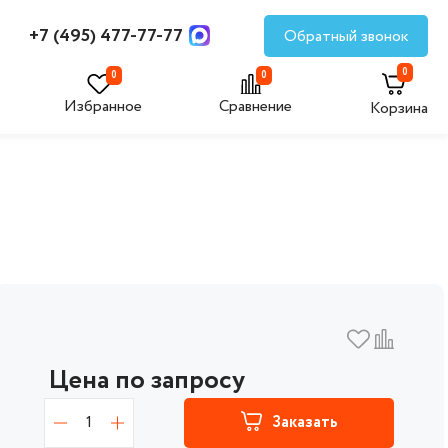
+7 (495) 477-77-77
Обратный звонок
0
0
0
Избранное
Сравнение
Корзина
Цена по запросу
1
Заказать