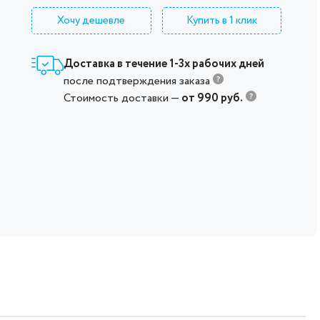
Хочу дешевле
Купить в 1 клик
Доставка в течение 1-3х рабочих дней
после подтверждения заказа
Стоимость доставки —
от 990 руб.