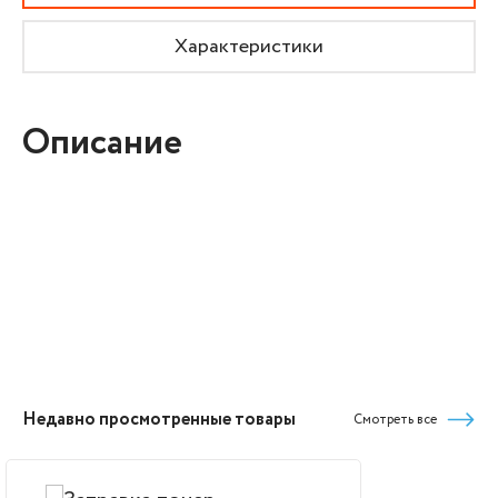
Характеристики
Описание
Недавно просмотренные товары
Смотреть все