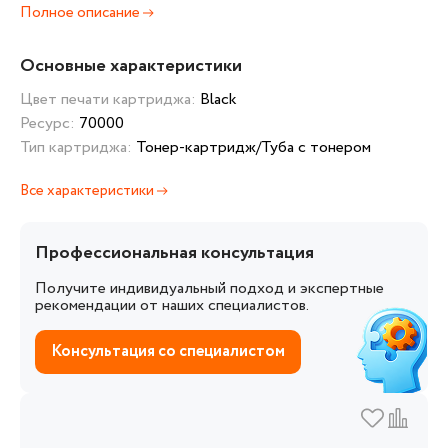
Полное описание
Основные характеристики
Цвет печати картриджа:
Black
Ресурс:
70000
Тип картриджа:
Тонер-картридж/Туба с тонером
Все характеристики
Профессиональная консультация
Получите индивидуальный подход и экспертные
рекомендации от наших специалистов.
Консультация со специалистом