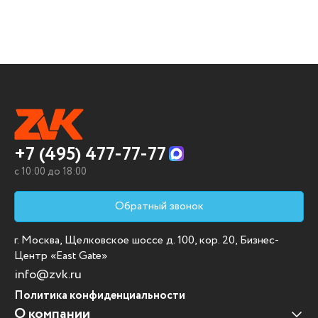
+7 (495) 477-77-77
c 10:00 до 18:00
Обратный звонок
г. Москва, Щелковское шоссе д. 100, кор. 20, Бизнес-
Центр «East Gate»
info@zvk.ru
Политика конфиденциальности
О компании