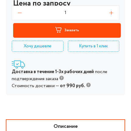
Цена по запросу
1
Заказать
Хочу дешевле
Купить в 1 клик
Доставка в течение 1-3х рабочих дней
после
подтверждения заказа
Стоимость доставки —
от 990 руб.
Описание