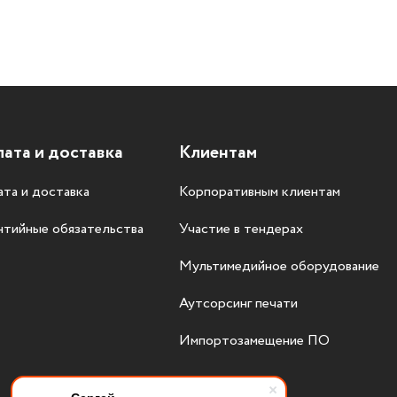
ата и доставка
Клиентам
та и доставка
Корпоративным клиентам
нтийные обязательства
Участие в тендерах
Мультимедийное оборудование
Аутсорсинг печати
Импортозамещение ПО