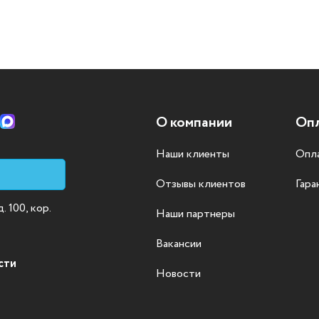
О компании
Опл
Наши клиенты
Опла
Отзывы клиентов
Гара
 100, кор.
Наши партнеры
Вакансии
сти
Новости