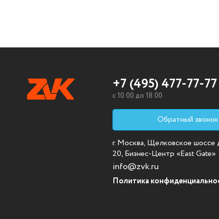
+7 (495) 477-77-77
c 10:00 до 18:00
Обратный звонок
г. Москва, Щелковское шоссе д.
20, Бизнес-Центр «East Gate»
info@zvk.ru
Политика конфиденциально