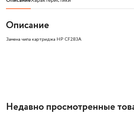
Описание
Характеристики
Описание
Замена чипа картриджа HP CF283A
Недавно просмотренные тов