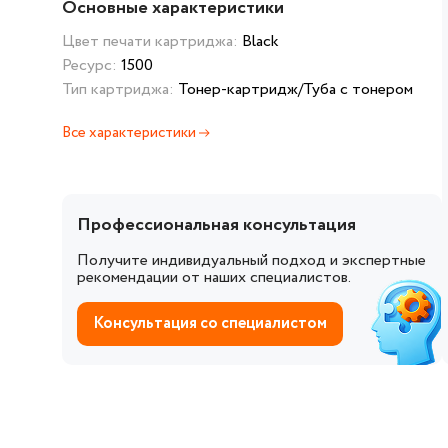
Основные характеристики
Цвет печати картриджа:
Black
Ресурс:
1500
Тип картриджа:
Тонер-картридж/Туба с тонером
Все характеристики
Профессиональная консультация
Получите индивидуальный подход и экспертные
рекомендации от наших специалистов.
Консультация со специалистом