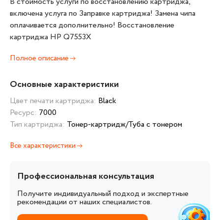
В стоимость услуги по восстановлению картриджа,
включена услуга по Заправке картриджа! Замена чипа
оплачивается дополнительно! Восстановление
картриджа HP Q7553X
Полное описание
Основные характеристики
Цвет печати картриджа:
Black
Ресурс:
7000
Тип картриджа:
Тонер-картридж/Туба с тонером
Все характеристики
Профессиональная консультация
Получите индивидуальный подход и экспертные
рекомендации от наших специалистов.