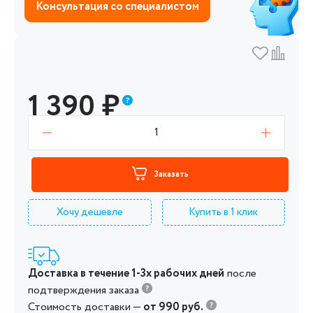
Консультация со специалистом
1 390
₽
1
Заказать
Хочу дешевле
Купить в 1 клик
Доставка в течение 1-3х рабочих дней
после
подтверждения заказа
Стоимость доставки —
от 990 руб.