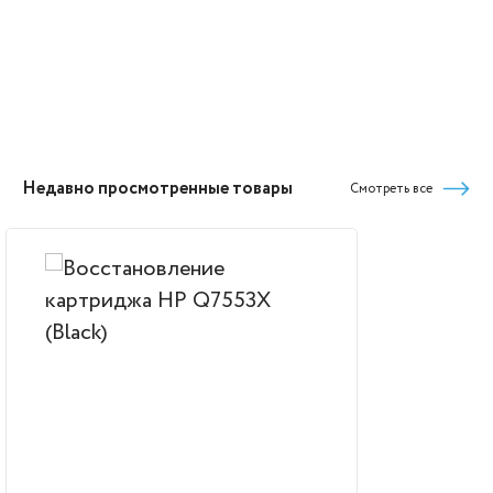
Недавно просмотренные товары
Смотреть все