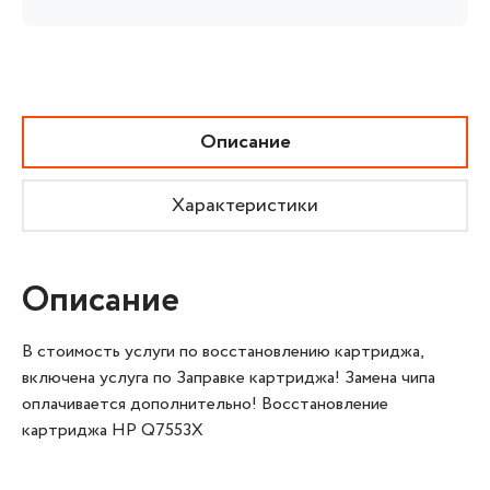
Описание
Характеристики
Описание
В стоимость услуги по восстановлению картриджа,
включена услуга по Заправке картриджа! Замена чипа
оплачивается дополнительно! Восстановление
картриджа HP Q7553X