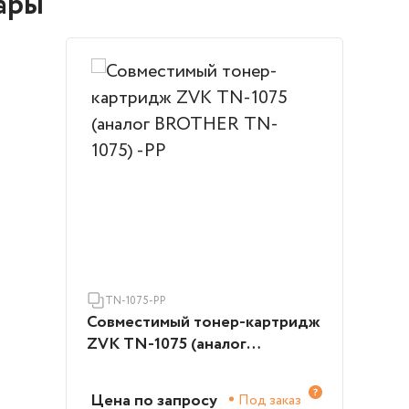
ары
TN-1075-PP
Совместимый тонер-картридж
ZVK TN-1075 (аналог
BROTHER TN-1075) -PP
Цена по запросу
Под заказ