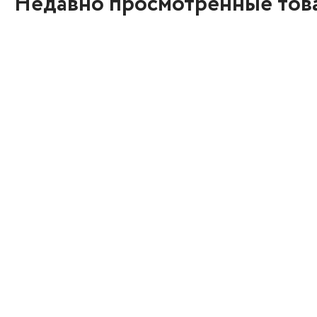
Недавно просмотренные тов