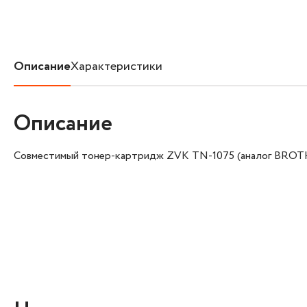
Описание
Характеристики
Описание
Совместимый тонер-картридж ZVK TN-1075 (аналог BROT