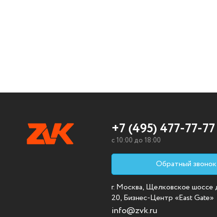
+7 (495) 477-77-77
c 10:00 до 18:00
Обратный звонок
г. Москва, Щелковское шоссе д.
20, Бизнес-Центр «East Gate»
info@zvk.ru