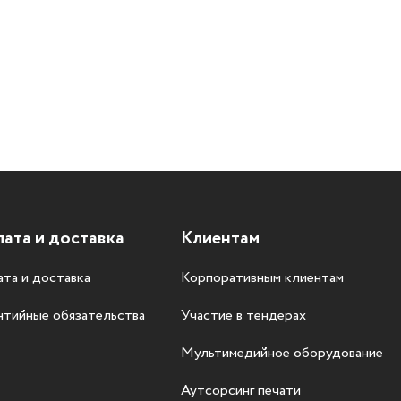
ата и доставка
Клиентам
та и доставка
Корпоративным клиентам
нтийные обязательства
Участие в тендерах
Мультимедийное оборудование
Аутсорсинг печати