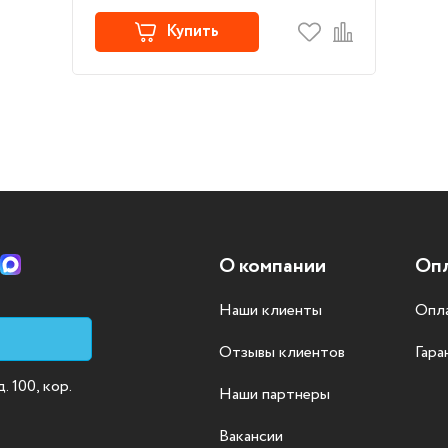
Купить
О компании
Опл
Наши клиенты
Опла
Отзывы клиентов
Гара
 100, кор.
Наши партнеры
Вакансии