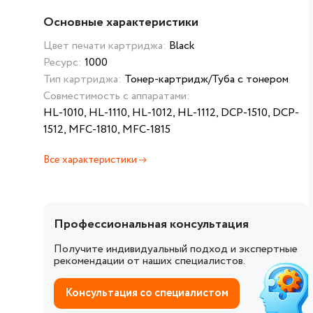
Основные характеристики
Цвет печати картриджа:
Black
Ресурс:
1000
Тип картриджа:
Тонер-картридж/Туба с тонером
Совместимость с аппаратами:
HL-1010, HL-1110, HL-1012, HL-1112, DCP-1510, DCP-
1512, MFC-1810, MFC-1815
Все характеристики
Профессиональная консультация
Получите индивидуальный подход и экспертные
рекомендации от наших специалистов.
Консультация со специалистом