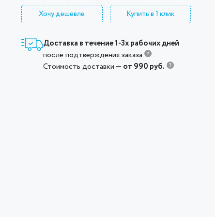
Хочу дешевле
Купить в 1 клик
Доставка в течение 1-3х рабочих дней
после подтверждения заказа
Стоимость доставки —
от 990 руб.