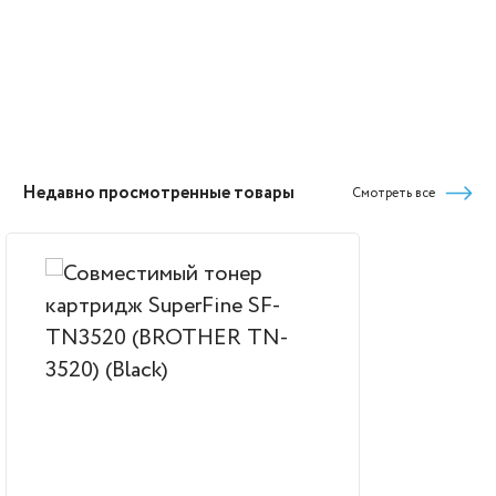
Недавно просмотренные товары
Смотреть все