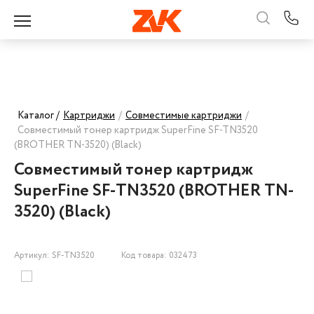
Каталог /
Картриджи
/
Совместимые картриджи
/
Совместимый тонер картридж SuperFine SF-TN3520
(BROTHER TN-3520) (Black)
Совместимый тонер картридж
SuperFine SF-TN3520 (BROTHER TN-
3520) (Black)
Артикул: SF-TN3520
Код товара: 032473