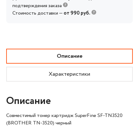
подтверждения заказа
Стоимость доставки —
от 990 руб.
Описание
Характеристики
Описание
Совместимый тонер картридж SuperFine SF-TN3520
(BROTHER TN-3520) черный