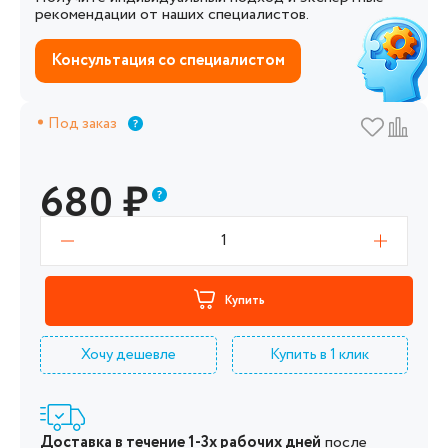
рекомендации от наших специалистов.
Консультация со специалистом
Под заказ
680
₽
1
Купить
Хочу дешевле
Купить в 1 клик
Доставка в течение 1-3х рабочих дней
после