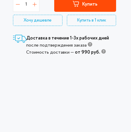
1
Купить
Хочу дешевле
Купить в 1 клик
Доставка в течение 1-3х рабочих дней
после подтверждения заказа
Стоимость доставки —
от 990 руб.