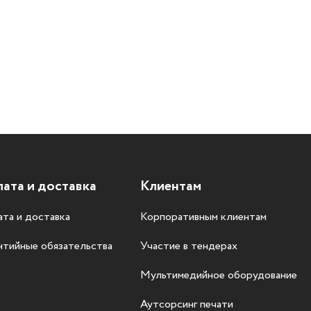
ата и доставка
Клиентам
та и доставка
Корпоративным клиентам
нтийные обязательства
Участие в тендерах
Мультимедийное оборудование
Аутсорсинг печати