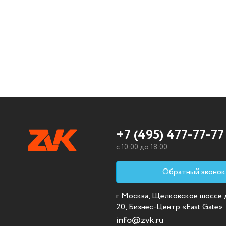
+7 (495) 477-77-77
c 10:00 до 18:00
Обратный звонок
г. Москва, Щелковское шоссе д.
20, Бизнес-Центр «East Gate»
info@zvk.ru