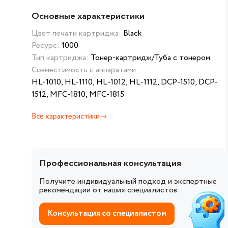
Основные характеристики
Цвет печати картриджа:
Black
Ресурс:
1000
Тип картриджа:
Тонер-картридж/Туба с тонером
Совместимость с аппаратами:
HL-1010, HL-1110, HL-1012, HL-1112, DCP-1510, DCP-
1512, MFC-1810, MFC-1815
Все характеристики
Профессиональная консультация
Получите индивидуальный подход и экспертные
рекомендации от наших специалистов.
Консультация со специалистом