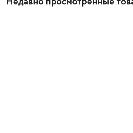
Недавно просмотренные тов