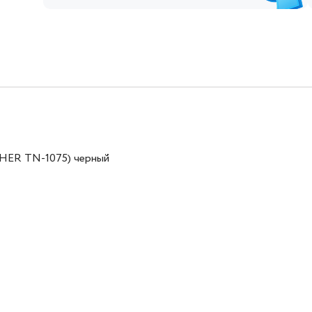
THER TN-1075) черный