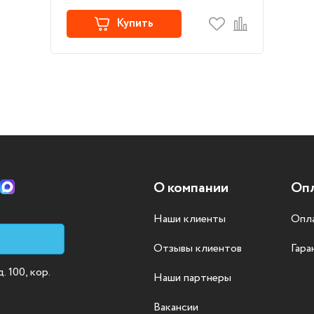
Купить
О компании
Опл
Наши клиенты
Опла
Отзывы клиентов
Гара
 100, кор.
Наши партнеры
Вакансии