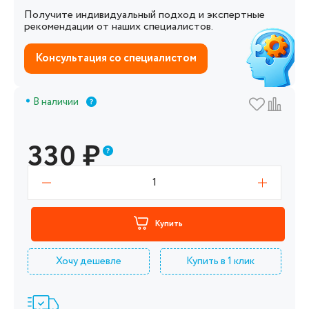
Получите индивидуальный подход и экспертные
рекомендации от наших специалистов.
Консультация со специалистом
В наличии
330
₽
1
Купить
Хочу дешевле
Купить в 1 клик