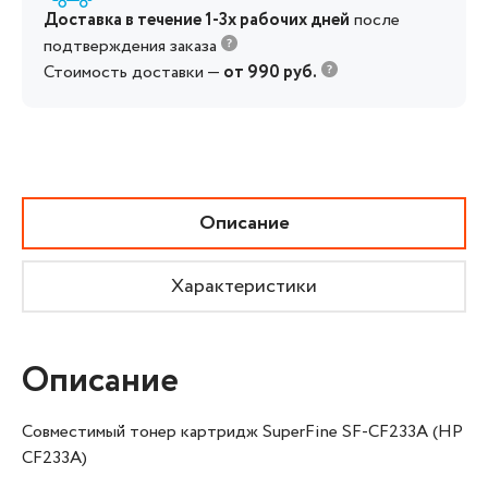
Доставка в течение 1-3х рабочих дней
после
подтверждения заказа
Стоимость доставки —
от 990 руб.
Описание
Характеристики
Описание
Совместимый тонер картридж SuperFine SF-CF233A (HP
CF233A)