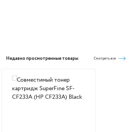
Недавно просмотренные товары
Смотреть все