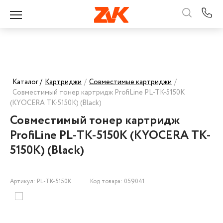
Каталог /
Картриджи
/
Совместимые картриджи
/
Совместимый тонер картридж ProfiLine PL-TK-5150K
(KYOCERA TK-5150K) (Black)
Совместимый тонер картридж
ProfiLine PL-TK-5150K (KYOCERA TK-
5150K) (Black)
Артикул: PL-TK-5150K
Код товара: 059041