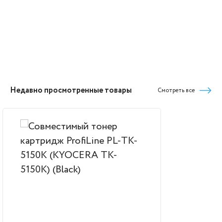
Недавно просмотренные товары
Смотреть все