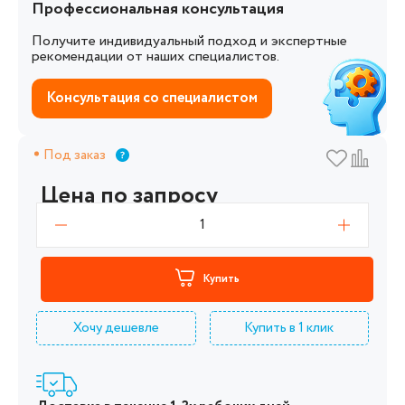
Профессиональная консультация
Получите индивидуальный подход и экспертные
рекомендации от наших специалистов.
Консультация со специалистом
Под заказ
Цена по запросу
1
Купить
Хочу дешевле
Купить в 1 клик