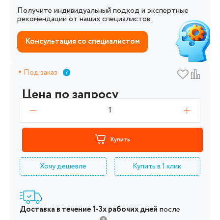
Получите индивидуальный подход и экспертные
рекомендации от наших специалистов.
Консультация со специалистом
Под заказ
Цена по запросу
1
Купить
Хочу дешевле
Купить в 1 клик
Доставка в течение 1-3х рабочих дней
после