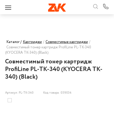
Каталог /
Картриджи
/
Совместимые картриджи
/
Совместимый тонер картридж ProfiLine PL-TK-340
(KYOCERA TK-340) (Black)
Совместимый тонер картридж
ProfiLine PL-TK-340 (KYOCERA TK-
340) (Black)
Артикул: PL-TK-340
Код товара: 059034