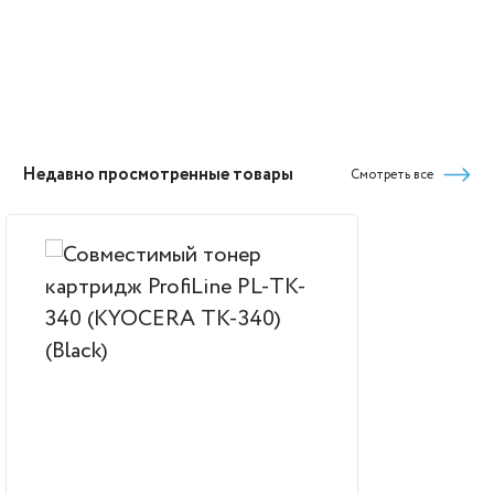
Недавно просмотренные товары
Смотреть все