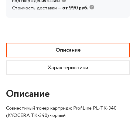
подтверждения заказа
Стоимость доставки —
от 990 руб.
Описание
Характеристики
Описание
Совместимый тонер картридж ProfiLine PL-TK-340
(KYOCERA TK-340) черный