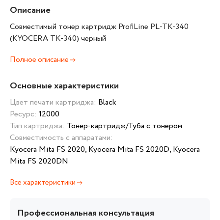
Описание
Совместимый тонер картридж ProfiLine PL-TK-340
(KYOCERA TK-340) черный
Полное описание
Основные характеристики
Цвет печати картриджа:
Black
Ресурс:
12000
Тип картриджа:
Тонер-картридж/Туба с тонером
Совместимость с аппаратами:
Kyocera Mita FS 2020, Kyocera Mita FS 2020D, Kyocera
Mita FS 2020DN
Все характеристики
Профессиональная консультация