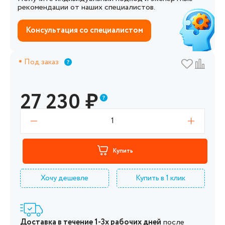
рекомендации от наших специалистов.
Консультация со специалистом
Под заказ
27 230
₽
1
Купить
Хочу дешевле
Купить в 1 клик
Доставка в течение 1-3х рабочих дней
после