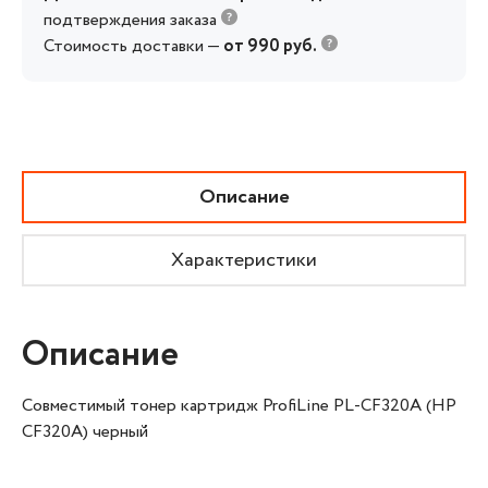
подтверждения заказа
Стоимость доставки —
от 990 руб.
Описание
Характеристики
Описание
Совместимый тонер картридж ProfiLine PL-CF320A (HP
CF320A) черный