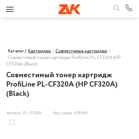
Каталог /
Картриджи
/
Совместимые картриджи
/
Совместимый тонер картридж ProfiLine PL-CF320A (HP
CF320A) (Black)
Совместимый тонер картридж
ProfiLine PL-CF320A (HP CF320A)
(Black)
Артикул: PL-CF320A
Код товара: 058965