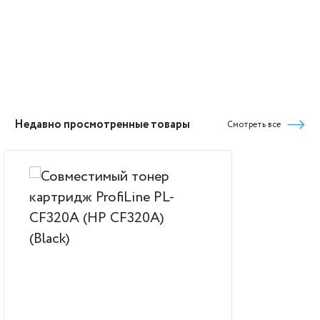
Недавно просмотренные товары
Смотреть все