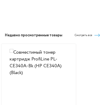
Недавно просмотренные товары
Смотреть все