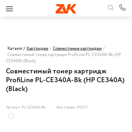
Каталог /
Картриджи
/
Совместимые картриджи
/
Совместимый тонер картридж ProfiLine PL-CE340A-Bk (HP
CE340A) (Black)
Совместимый тонер картридж
ProfiLine PL-CE340A-Bk (HP CE340A)
(Black)
Артикул: PL-CE340A-Bk
Код товара: 015272