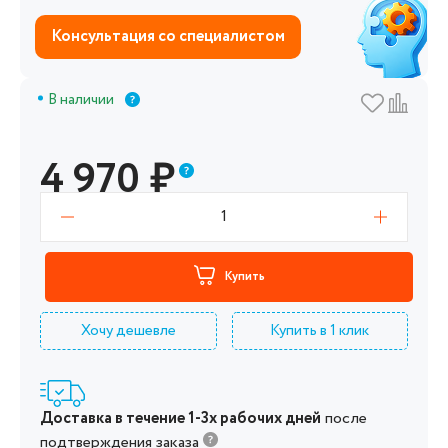
Консультация со специалистом
В наличии
4 970
₽
1
Купить
Хочу дешевле
Купить в 1 клик
Доставка в течение 1-3х рабочих дней
после
подтверждения заказа