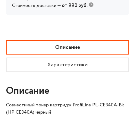
Стоимость доставки —
от 990 руб.
Описание
Характеристики
Описание
Совместимый тонер картридж ProfiLine PL-CE340A-Bk
(HP CE340A) черный