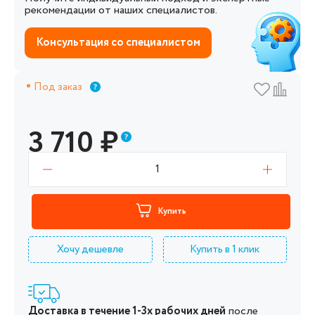
рекомендации от наших специалистов.
Консультация со специалистом
Под заказ
3 710
₽
1
Купить
Хочу дешевле
Купить в 1 клик
Доставка в течение 1-3х рабочих дней
после