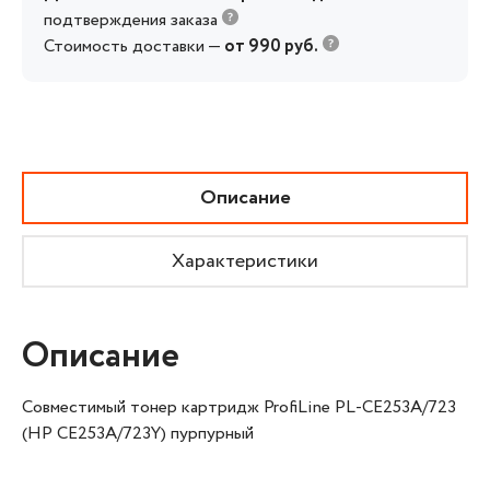
подтверждения заказа
Стоимость доставки —
от 990 руб.
Описание
Характеристики
Описание
Совместимый тонер картридж ProfiLine PL-CE253A/723
(HP CE253A/723Y) пурпурный