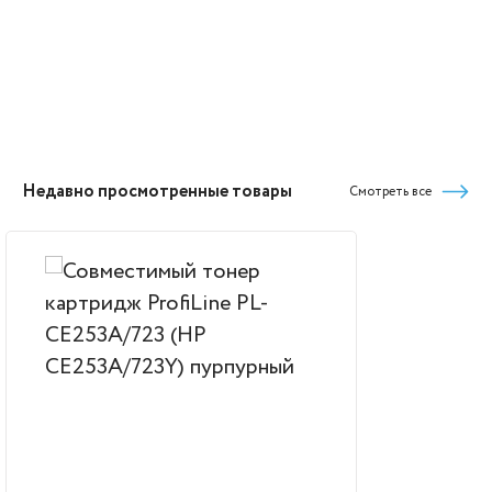
Недавно просмотренные товары
Смотреть все