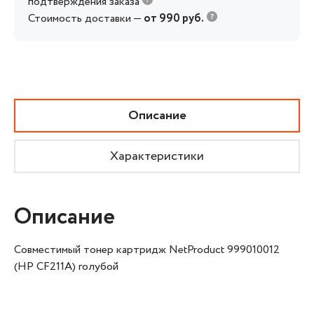
подтверждения заказа
Стоимость доставки —
от 990 руб.
Описание
Характеристики
Описание
Совместимый тонер картридж NetProduct 999010012
(HP CF211A) голубой