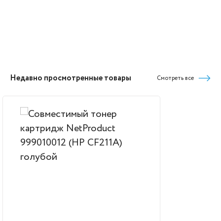
Недавно просмотренные товары
Смотреть все