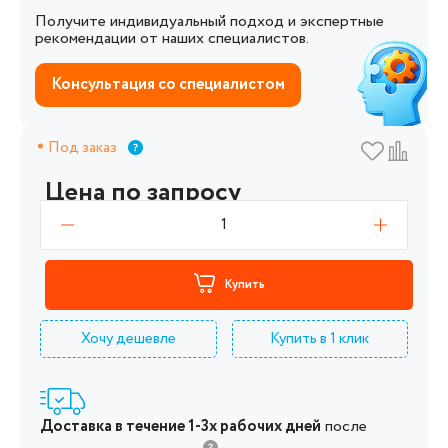
Получите индивидуальный подход и экспертные
рекомендации от наших специалистов.
Консультация со специалистом
Под заказ
Цена по запросу
1
Купить
Хочу дешевле
Купить в 1 клик
Доставка в течение 1-3х рабочих дней
после