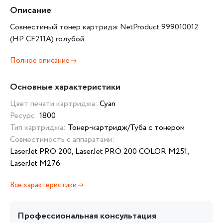
Описание
Совместимый тонер картридж NetProduct 999010012
(HP CF211A) голубой
Полное описание
Основные характеристики
Цвет печати картриджа:
Cyan
Ресурс:
1800
Тип картриджа:
Тонер-картридж/Туба с тонером
Совместимость с аппаратами:
LaserJet PRO 200, LaserJet PRO 200 COLOR M251,
LaserJet M276
Все характеристики
Профессиональная консультация