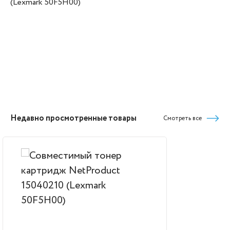
(Lexmark 50F5H00)
Недавно просмотренные товары
Смотреть все