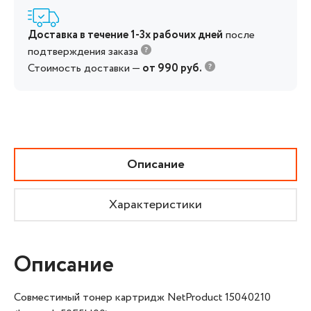
Доставка в течение 1-3х рабочих дней
после
подтверждения заказа
Стоимость доставки —
от 990 руб.
Описание
Характеристики
Описание
Совместимый тонер картридж NetProduct 15040210