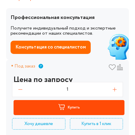
Профессиональная консультация
Получите индивидуальный подход и экспертные
рекомендации от наших специалистов.
Консультация со специалистом
Под заказ
Цена по запросу
1
Купить
Хочу дешевле
Купить в 1 клик