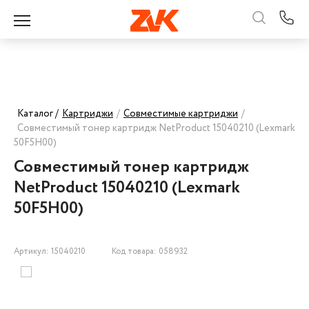
Каталог /
Картриджи
/
Совместимые картриджи
/
Совместимый тонер картридж NetProduct 15040210 (Lexmark
50F5H00)
Совместимый тонер картридж
NetProduct 15040210 (Lexmark
50F5H00)
Артикул: 15040210
Код товара: 058932