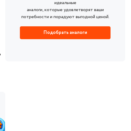
идеальные
аналоги, которые удовлетворят ваши
потребности и порадуют выгодной ценой.
Подобрать аналоги
o