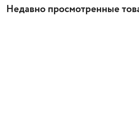
Недавно просмотренные тов