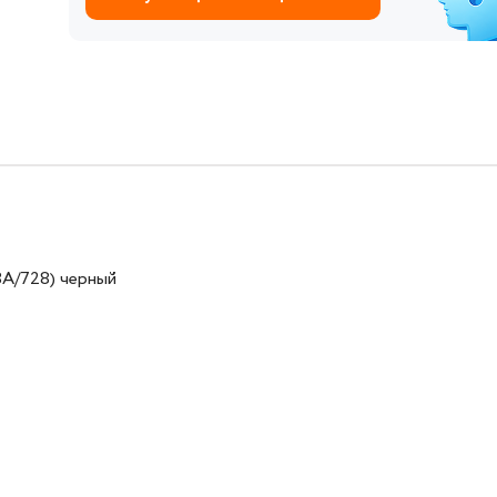
A/728) черный