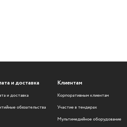
ата и доставка
Клиентам
та и доставка
Корпоративным клиентам
нтийные обязательства
Участие в тендерах
Мультимедийное оборудование