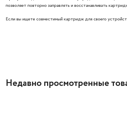
позволяет повторно заправлять и восстанавливать картри
Если вы ищете совместимый картридж для своего устройств
Недавно просмотренные тов