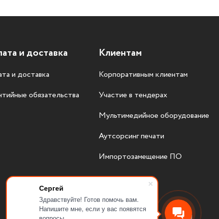
ата и доставка
Клиентам
та и доставка
Корпоративным клиентам
нтийные обязательства
Участие в тендерах
Мультимедийное оборудование
Аутсорсинг печати
Импортозамещение ПО
Сергей
Здравствуйте! Готов помочь вам.
Напишите мне, если у вас появятся
вопросы.