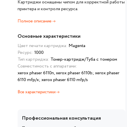
Картриджи оснащены чипом для корректной работы
принтера и контроля ресурса.
Полное описание
Основные характеристики
Цвет печати картриджа:
Magenta
Ресурс:
1000
Тип картриджа:
Тонер-картридж/Туба с тонером
Совместимость с аппаратами:
xerox phaser 6110n, xerox phaser 6110b; xerox phaser
6110 mfp/x; xerox phaser 6110 mfp/s
Все характеристики
Профессиональная консультация