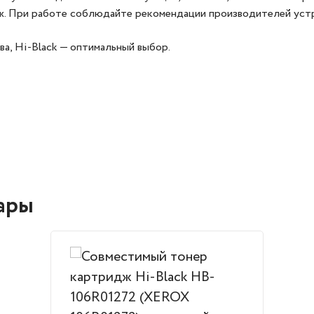
дж. При работе соблюдайте рекомендации производителей уст
а, Hi‑Black — оптимальный выбор.
ары