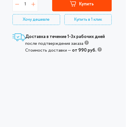
1
Купить
Хочу дешевле
Купить в 1 клик
Доставка в течение 1-3х рабочих дней
после подтверждения заказа
Стоимость доставки —
от 990 руб.