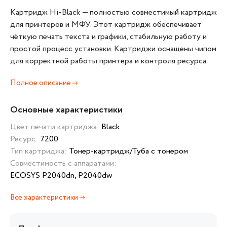
Картридж Hi‑Black — полностью совместимый картридж
для принтеров и МФУ. Этот картридж обеспечивает
чёткую печать текста и графики, стабильную работу и
простой процесс установки. Картриджи оснащены чипом
для корректной работы принтера и контроля ресурса.
Полное описание
Основные характеристики
Цвет печати картриджа:
Black
Ресурс:
7200
Тип картриджа:
Тонер-картридж/Туба с тонером
Совместимость с аппаратами:
ECOSYS P2040dn, P2040dw
Все характеристики