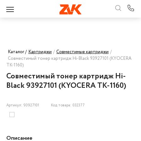
Каталог /
Картриджи
/
Совместимые картриджи
/
Совместимый тонер картридж Hi-Black 93927101 (KYOCERA
TK-1160)
Совместимый тонер картридж Hi-
Black 93927101 (KYOCERA TK-1160)
Артикул: 93927101
Код товара: 032377
Описание