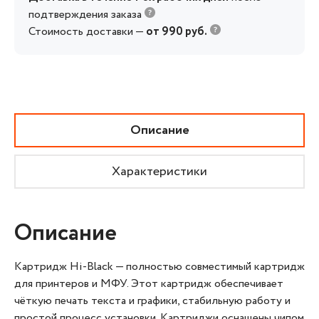
подтверждения заказа
Стоимость доставки —
от 990 руб.
Описание
Характеристики
Описание
Картридж Hi‑Black — полностью совместимый картридж
для принтеров и МФУ. Этот картридж обеспечивает
чёткую печать текста и графики, стабильную работу и
простой процесс установки. Картриджи оснащены чипом