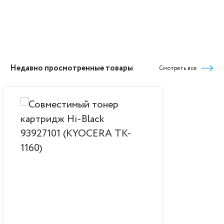
Недавно просмотренные товары
Смотреть все