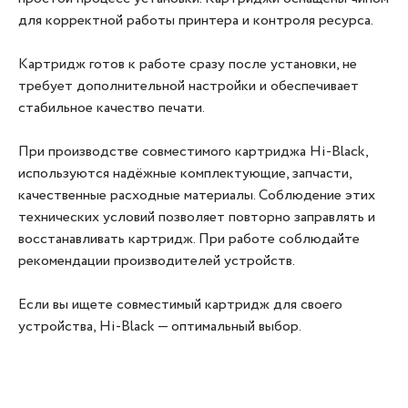
для корректной работы принтера и контроля ресурса.
Картридж готов к работе сразу после установки, не
требует дополнительной настройки и обеспечивает
стабильное качество печати.
При производстве совместимого картриджа Hi-Black,
используются надёжные комплектующие, запчасти,
качественные расходные материалы. Соблюдение этих
технических условий позволяет повторно заправлять и
восстанавливать картридж. При работе соблюдайте
рекомендации производителей устройств.
Если вы ищете совместимый картридж для своего
устройства, Hi‑Black — оптимальный выбор.