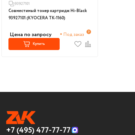
93927101
Совместимый тонер картридж Hi-Black
93927101 (KYOCERA TK-1160)
Цена по запросу
Под заказ
Купить
+7 (495) 477-77-77