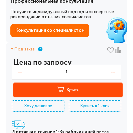
Профессиональная консультация
Получите индивидуальный подход и экспертные
рекомендации от наших специалистов.
Консультация со специалистом
Под заказ
Цена по запросу
1
Купить
Хочу дешевле
Купить в 1 клик
Доставка в течение 1-3х рабочих дней
после